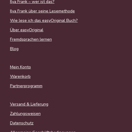
Ilya Frank – wer ist das?
Ilya Frank über seine Lesemethode
Wie lese ich das easyOriginal Buch?
Über easyOriginal
Fremdsprachen lernen
Blog
Mein Konto
Warenkorb
Partnerprogramm
Versand & Lieferung
Zahlungsweisen
Datenschutz