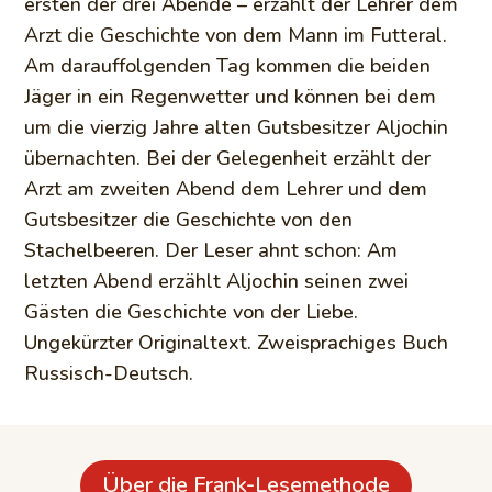
ersten der drei Abende – erzählt der Lehrer dem
Arzt die Geschichte von dem Mann im Futteral.
Am darauffolgenden Tag kommen die beiden
Jäger in ein Regenwetter und können bei dem
um die vierzig Jahre alten Gutsbesitzer Aljochin
übernachten. Bei der Gelegenheit erzählt der
Arzt am zweiten Abend dem Lehrer und dem
Gutsbesitzer die Geschichte von den
Stachelbeeren. Der Leser ahnt schon: Am
letzten Abend erzählt Aljochin seinen zwei
Gästen die Geschichte von der Liebe.
Ungekürzter Originaltext. Zweisprachiges Buch
Russisch-Deutsch.
Über die Frank-Lesemethode