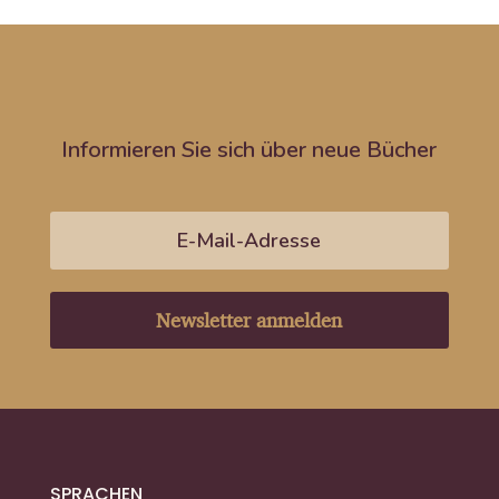
Informieren Sie sich über neue Bücher
Newsletter anmelden
SPRACHEN