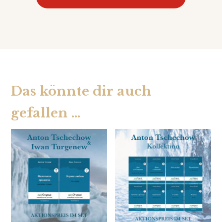
Das könnte dir auch
gefallen …