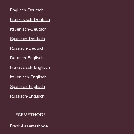
Englisch-Deutsch
Französisch-Deutsch
Italienisch-Deutsch
Spanisch-Deutsch
Russisch-Deutsch
Deutsch-Englisch
Französisch-Englisch
Italienisch-Englisch
Spanisch-Englisch
Russisch-Englisch
LESEMETHODE
Frank-Lesemethode