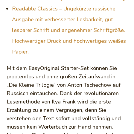
Readable Classics – Ungekürzte russische
Ausgabe mit verbesserter Lesbarkeit, gut
lesbarer Schrift und angenehmer Schriftgröße.
Hochwertiger Druck und hochwertiges weißes
Papier.
Mit dem EasyOriginal Starter-Set können Sie
problemlos und ohne großen Zeitaufwand in
„Die Kleine Trilogie“ von Anton Tschechow auf
Russisch eintauchen. Dank der revolutionären
Lesemethode von Ilya Frank wird die erste
Erzählung zu einem Vergnügen, denn Sie
verstehen den Text sofort und vollständig und
müssen kein Wörterbuch zur Hand nehmen.