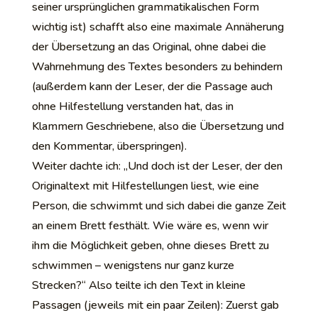
seiner ursprünglichen grammatikalischen Form
wichtig ist) schafft also eine maximale Annäherung
der Übersetzung an das Original, ohne dabei die
Wahrnehmung des Textes besonders zu behindern
(außerdem kann der Leser, der die Passage auch
ohne Hilfestellung verstanden hat, das in
Klammern Geschriebene, also die Übersetzung und
den Kommentar, überspringen).
Weiter dachte ich: „Und doch ist der Leser, der den
Originaltext mit Hilfestellungen liest, wie eine
Person, die schwimmt und sich dabei die ganze Zeit
an einem Brett festhält. Wie wäre es, wenn wir
ihm die Möglichkeit geben, ohne dieses Brett zu
schwimmen – wenigstens nur ganz kurze
Strecken?“ Also teilte ich den Text in kleine
Passagen (jeweils mit ein paar Zeilen): Zuerst gab