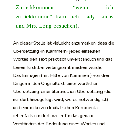
Zurückkommen: “wenn ich
zurückkomme” kann ich Lady Lucas
und Mrs. Long besuchen)
.
An dieser Stelle ist vielleicht anzumerken, dass die
Übersetzung (in Klammern) jedes einzelnen
Wortes den Text praktisch unverständlich und das
Lesen furchtbar verlangsamt machen würde.
Das Einfügen (mit Hilfe von Klammern) von drei
Dingen in den Originaltext: einer wörtlichen
Übersetzung, einer literarischen Übersetzung (die
nur dort hinzugefügt wird, wo es notwendig ist)
und einem kurzen lexikalischen Kommentar
(ebenfalls nur dort, wo er für das genaue
Verständnis der Bedeutung eines Wortes und