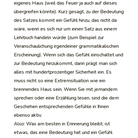
eigenes Haus (weil das Feuer ja auch auf dieses
übergreifen könnte). Kurz gesagt, zu der Bedeutung
des Satzes kommt ein Gefühl hinzu, das nicht da
wäre, wenn es sich nur um einen Satz aus einem
Lehrbuch handeln würde (zum Beispiel zur
Veranschaulichung irgendeiner grammatikalischen
Erscheinung). Wenn sich das Gefühl einschaltet und
zur Bedeutung hinzukommt, dann prägt man sich
alles mit hundertprozentiger Sicherheit ein. Es
muss nicht so eine Extremsituation wie ein
brennendes Haus sein. Wenn Sie mit jemandem
sprechen oder eine Erzählung lesen, sind die dem
Geschehen entsprechenden Gefühle in Ihnen
ebenso aktiv.
Also: Was am besten in Erinnerung bleibt, ist
etwas, das eine Bedeutung hat und ein Gefühl