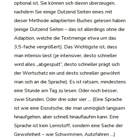
optional ist. Sie können sich davon überzeugen,
nachdem Sie einige Dutzend Seiten eines mit
dieser Methode adaptierten Buches gelesen haben
(einige Dutzend Seiten – das ist allerdings ohne die
Adaption, welche die Textmenge etwa um das
3,5-fache vergrößert). Das Wichtigste ist, dass
man intensiv liest (je intensiver, desto schneller
wird alles „abgespult“, desto schneller prägt sich
der Wortschatz ein und desto schneller gewöhnt
man sich an die Sprache). Es ist ratsam, mindestens
eine Stunde am Tag zu lesen. Oder noch besser,
zwei Stunden. Oder drei oder vier … (Eine Sprache
ist wie eine Eisrutsche, die man unmöglich langsam
hinaufgehen, aber schnell hinauflaufen kann. Eine
Sprache ist kein Lernstoff, sondern eine Sache der
Gewohnheit – wie Schwimmen, Autofahren …)