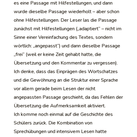
es eine Passage mit Hilfestellungen, und dann
wurde dieselbe Passage wiederholt – aber schon
ohne Hilfestellungen. Der Leser las die Passage
zunächst mit Hilfestellungen („adaptiert“ – nicht im
Sinne einer Vereinfachung des Textes, sondern
wörtlich: „angepasst“) und dann dieselbe Passage
„frei“ (weil er keine Zeit gehabt hatte, die
Übersetzung und den Kommentar zu vergessen).
Ich denke, dass das Einprägen des Wortschatzes
und die Gewöhnung an die Struktur einer Sprache
vor allem gerade beim Lesen der nicht
angepassten Passage geschieht, da das Fehlen der
Übersetzung die Aufmerksamkeit aktiviert.
Ich komme noch einmal auf die Geschichte des
Schülers zurück. Die Kombination von
Sprechübungen und intensivem Lesen hatte