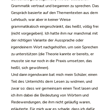
Grammatik vertraut und begannen zu sprechen. Das
Gespräch basierte auf den Thementexten aus dem
Lehrbuch, war aber in keiner Weise
grammatikalisch eingeschränkt, das heißt, völlig frei
(nicht vorgegeben). Ich hatte ihm nur manchmal mit
der richtigen Variante der Aussprache oder
irgendeinem Wort nachgeholfen, um sein Sprechen
zu unterstützen (die Theorie kannte er bereits, er
musste sie nur noch in die Praxis umsetzen, das
heißt, sich gewöhnen).
Und dann irgendwann bat mich mein Schüler, einen
Teil des Unterrichts dem Lesen zu widmen, und
zwar so: dass wir gemeinsam einen Text lasen und
ich ihm dabei die Bedeutung von Wörtern und
Redewendungen, die ihm nicht geläufig waren,
erläuterte. Für mich war es schade, dass ich dafür