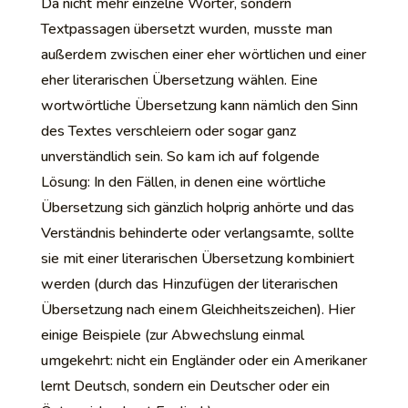
Da nicht mehr einzelne Wörter, sondern
Textpassagen übersetzt wurden, musste man
außerdem zwischen einer eher wörtlichen und einer
eher literarischen Übersetzung wählen. Eine
wortwörtliche Übersetzung kann nämlich den Sinn
des Textes verschleiern oder sogar ganz
unverständlich sein. So kam ich auf folgende
Lösung: In den Fällen, in denen eine wörtliche
Übersetzung sich gänzlich holprig anhörte und das
Verständnis behinderte oder verlangsamte, sollte
sie mit einer literarischen Übersetzung kombiniert
werden (durch das Hinzufügen der literarischen
Übersetzung nach einem Gleichheitszeichen). Hier
einige Beispiele (zur Abwechslung einmal
umgekehrt: nicht ein Engländer oder ein Amerikaner
lernt Deutsch, sondern ein Deutscher oder ein