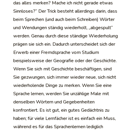
das alles merken? Mache ich nicht gerade etwas
Sinnloses?“ Der Trick besteht allerdings darin, dass
beim Sprechen (und auch beim Schreiben) Wörter
und Wendungen ständig wiederholt, „abgespult“
werden. Genau durch diese ständige Wiederholung
prägen sie sich ein. Dadurch unterscheidet sich der
Erwerb einer Fremdsprache vom Studium
beispielsweise der Geografie oder der Geschichte.
Wenn Sie sich mit Geschichte beschäftigen, sind
Sie gezwungen, sich immer wieder neue, sich nicht
wiederholende Dinge zu merken. Wenn Sie eine
Sprache lernen, werden Sie unzählige Male mit
denselben Wörtern und Gegebenheiten
konfrontiert. Es ist gut, ein gutes Gedächtnis zu
haben; für viele Lernfächer ist es einfach ein Muss,
während es für das Sprachenlernen lediglich