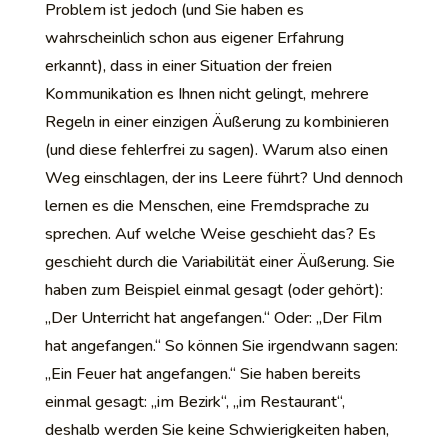
Problem ist jedoch (und Sie haben es
wahrscheinlich schon aus eigener Erfahrung
erkannt), dass in einer Situation der freien
Kommunikation es Ihnen nicht gelingt, mehrere
Regeln in einer einzigen Äußerung zu kombinieren
(und diese fehlerfrei zu sagen). Warum also einen
Weg einschlagen, der ins Leere führt? Und dennoch
lernen es die Menschen, eine Fremdsprache zu
sprechen. Auf welche Weise geschieht das? Es
geschieht durch die Variabilität einer Äußerung. Sie
haben zum Beispiel einmal gesagt (oder gehört):
„Der Unterricht hat angefangen.“ Oder: „Der Film
hat angefangen.“ So können Sie irgendwann sagen:
„Ein Feuer hat angefangen.“ Sie haben bereits
einmal gesagt: „im Bezirk“, „im Restaurant“,
deshalb werden Sie keine Schwierigkeiten haben,