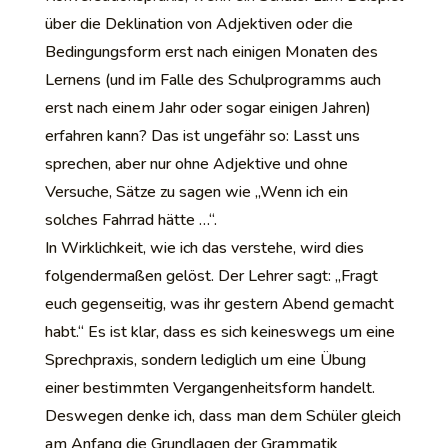
über die Deklination von Adjektiven oder die
Bedingungsform erst nach einigen Monaten des
Lernens (und im Falle des Schulprogramms auch
erst nach einem Jahr oder sogar einigen Jahren)
erfahren kann? Das ist ungefähr so: Lasst uns
sprechen, aber nur ohne Adjektive und ohne
Versuche, Sätze zu sagen wie „Wenn ich ein
solches Fahrrad hätte …“.
In Wirklichkeit, wie ich das verstehe, wird dies
folgendermaßen gelöst. Der Lehrer sagt: „Fragt
euch gegenseitig, was ihr gestern Abend gemacht
habt.“ Es ist klar, dass es sich keineswegs um eine
Sprechpraxis, sondern lediglich um eine Übung
einer bestimmten Vergangenheitsform handelt.
Deswegen denke ich, dass man dem Schüler gleich
am Anfang die Grundlagen der Grammatik