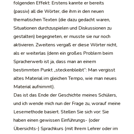
folgenden Effekt: Erstens kannte er bereits
(passiv) all die Wörter, die ihm in den neuen
thematischen Texten (die dazu gedacht waren,
Situationen durchzuspielen und Diskussionen zu
gestalten) begegneten, er musste sie nur noch
aktivieren. Zweitens vergaß er diese Wörter nicht,
als er weiterlas (denn ein großes Problem beim
Spracherwerb ist ja, dass man an einem
bestimmten Punkt „steckenbleibt“: Man vergisst
altes Material im gleichen Tempo, wie man neues
Material aufnimmt).
Das ist das Ende der Geschichte meines Schülers,
und ich wende mich nun der Frage zu, worauf meine
Lesemethode basiert. Stellen Sie sich vor: Sie
haben einen gewissen Einführungs- (oder
Übersichts-) Sprachkurs (mit Ihrem Lehrer oder im