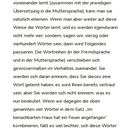
voneinander lernt (zusammen mit der jeweiligen
Übersetzung in die Muttersprache), kann man sie
natürlich erlernen. Wenn man aber weiter auf diese
Weise die Wörter lernt, und es werden irgendwann
nicht mehr vier, sondern, sagen wir, vierzig oder
vierhundert Wörter sein, dann wird Folgendes
passieren: Die Wortreihen (in der Fremdsprache
und in der Muttersprache) verschieben sich
gewissermaßen im Verhältnis zueinander. Sie
werden sich daran erinnern, dass Sie dieses eine
Wort gelernt haben, es wird Ihnen bereits vertraut
sein, aber Sie werden sich nicht erinnern, was es
nun bedeutet. Wenn wir dagegen die oben
genannten vier Wörter in dem Satz „Im
benachbarten Haus hat ein Feuer angefangen“
kombinieren, fällt es viel leichter, sich diese Wörter