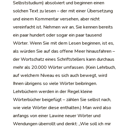
Selbststudium) absolviert und beginnen einen
solchen Text zu lesen – der mit einer Übersetzung
und einem Kommentar versehen, aber nicht
vereinfacht ist. Nehmen wir an, Sie kennen bereits
ein paar hundert oder sogar ein paar tausend
Wörter. Wenn Sie mit dem Lesen beginnen, ist es,
als würden Sie auf das offene Meer hinausfahren –
der Wortschatz eines Schriftstellers kann durchaus
mehr als 20.000 Wörter umfassen. (Kein Lehrbuch,
auf welchem Niveau es sich auch bewegt, wird
Ihnen übrigens so viele Wörter beibringen.
Lehrbüchern werden in der Regel kleine
Wörterbücher beigefügt – zählen Sie selbst nach,
wie viele Wörter diese enthalten.) Man wird also
anfangs von einer Lawine neuer Wörter und
Wendungen überrollt und denkt: „Wie soll ich mir