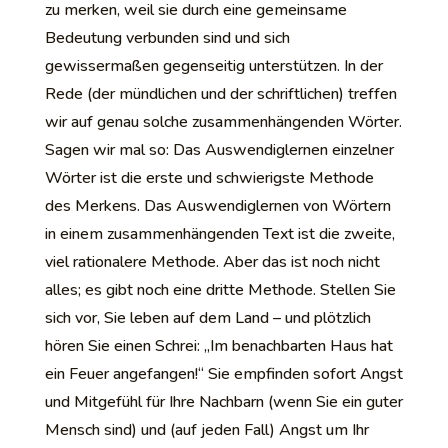
zu merken, weil sie durch eine gemeinsame
Bedeutung verbunden sind und sich
gewissermaßen gegenseitig unterstützen. In der
Rede (der mündlichen und der schriftlichen) treffen
wir auf genau solche zusammenhängenden Wörter.
Sagen wir mal so: Das Auswendiglernen einzelner
Wörter ist die erste und schwierigste Methode
des Merkens. Das Auswendiglernen von Wörtern
in einem zusammenhängenden Text ist die zweite,
viel rationalere Methode. Aber das ist noch nicht
alles; es gibt noch eine dritte Methode. Stellen Sie
sich vor, Sie leben auf dem Land – und plötzlich
hören Sie einen Schrei: „Im benachbarten Haus hat
ein Feuer angefangen!“ Sie empfinden sofort Angst
und Mitgefühl für Ihre Nachbarn (wenn Sie ein guter
Mensch sind) und (auf jeden Fall) Angst um Ihr