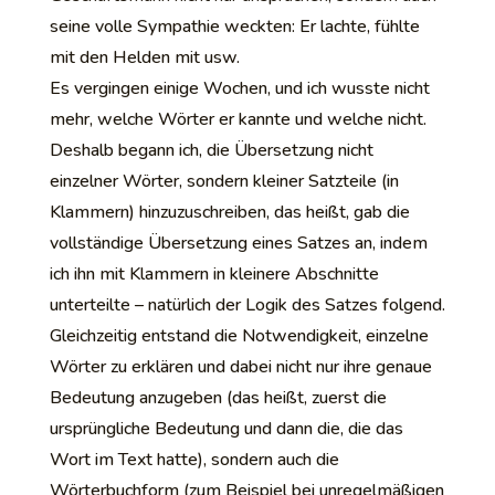
seine volle Sympathie weckten: Er lachte, fühlte
mit den Helden mit usw.
Es vergingen einige Wochen, und ich wusste nicht
mehr, welche Wörter er kannte und welche nicht.
Deshalb begann ich, die Übersetzung nicht
einzelner Wörter, sondern kleiner Satzteile (in
Klammern) hinzuzuschreiben, das heißt, gab die
vollständige Übersetzung eines Satzes an, indem
ich ihn mit Klammern in kleinere Abschnitte
unterteilte – natürlich der Logik des Satzes folgend.
Gleichzeitig entstand die Notwendigkeit, einzelne
Wörter zu erklären und dabei nicht nur ihre genaue
Bedeutung anzugeben (das heißt, zuerst die
ursprüngliche Bedeutung und dann die, die das
Wort im Text hatte), sondern auch die
Wörterbuchform (zum Beispiel bei unregelmäßigen