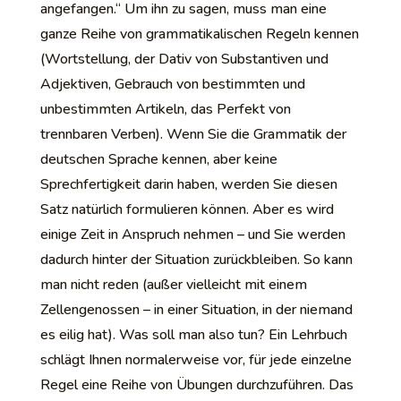
angefangen.“ Um ihn zu sagen, muss man eine
ganze Reihe von grammatikalischen Regeln kennen
(Wortstellung, der Dativ von Substantiven und
Adjektiven, Gebrauch von bestimmten und
unbestimmten Artikeln, das Perfekt von
trennbaren Verben). Wenn Sie die Grammatik der
deutschen Sprache kennen, aber keine
Sprechfertigkeit darin haben, werden Sie diesen
Satz natürlich formulieren können. Aber es wird
einige Zeit in Anspruch nehmen – und Sie werden
dadurch hinter der Situation zurückbleiben. So kann
man nicht reden (außer vielleicht mit einem
Zellengenossen – in einer Situation, in der niemand
es eilig hat). Was soll man also tun? Ein Lehrbuch
schlägt Ihnen normalerweise vor, für jede einzelne
Regel eine Reihe von Übungen durchzuführen. Das