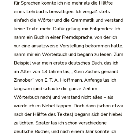
für Sprachen konnte ich nie mehr als die Hälfte
eines Lehrbuchs bewältigen: Ich vergaß stets
einfach die Wörter und die Grammatik und verstand
keine Texte mehr. Dafür gelang mir Folgendes: Ich
nahm ein Buch in einer Fremdsprache, von der ich
nur eine ansatzweise Vorstellung bekommen hatte,
nahm mir ein Wörterbuch und begann zu lesen. Zum
Beispiel war mein erstes deutsches Buch, das ich
im Alter von 13 Jahren las, „Klein Zaches genannt
Zinnober“ von E. T. A. Hoffmann. Anfangs las ich
langsam (und schaute die ganze Zeit im
Wörterbuch nach) und verstand nicht alles – als
würde ich im Nebel tappen. Doch dann (schon etwa
nach der Hälfte des Textes) begann sich der Nebel
zu lichten. Später las ich schon verschiedene
deutsche Bücher, und nach einem Jahr konnte ich