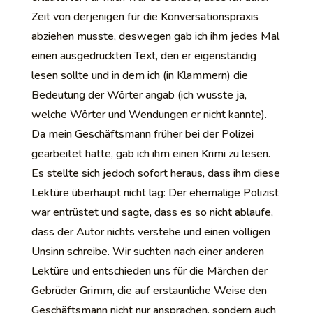
Zeit von derjenigen für die Konversationspraxis
abziehen musste, deswegen gab ich ihm jedes Mal
einen ausgedruckten Text, den er eigenständig
lesen sollte und in dem ich (in Klammern) die
Bedeutung der Wörter angab (ich wusste ja,
welche Wörter und Wendungen er nicht kannte).
Da mein Geschäftsmann früher bei der Polizei
gearbeitet hatte, gab ich ihm einen Krimi zu lesen.
Es stellte sich jedoch sofort heraus, dass ihm diese
Lektüre überhaupt nicht lag: Der ehemalige Polizist
war entrüstet und sagte, dass es so nicht ablaufe,
dass der Autor nichts verstehe und einen völligen
Unsinn schreibe. Wir suchten nach einer anderen
Lektüre und entschieden uns für die Märchen der
Gebrüder Grimm, die auf erstaunliche Weise den
Geschäftsmann nicht nur ansprachen, sondern auch