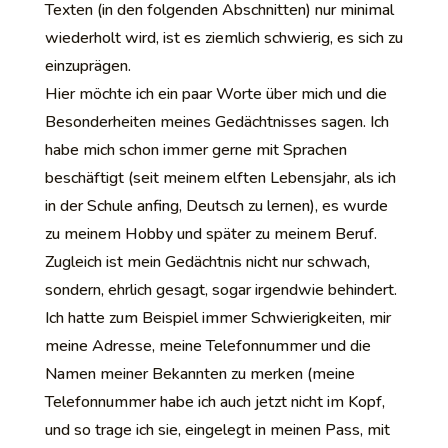
Texten (in den folgenden Abschnitten) nur minimal
wiederholt wird, ist es ziemlich schwierig, es sich zu
einzuprägen.
Hier möchte ich ein paar Worte über mich und die
Besonderheiten meines Gedächtnisses sagen. Ich
habe mich schon immer gerne mit Sprachen
beschäftigt (seit meinem elften Lebensjahr, als ich
in der Schule anfing, Deutsch zu lernen), es wurde
zu meinem Hobby und später zu meinem Beruf.
Zugleich ist mein Gedächtnis nicht nur schwach,
sondern, ehrlich gesagt, sogar irgendwie behindert.
Ich hatte zum Beispiel immer Schwierigkeiten, mir
meine Adresse, meine Telefonnummer und die
Namen meiner Bekannten zu merken (meine
Telefonnummer habe ich auch jetzt nicht im Kopf,
und so trage ich sie, eingelegt in meinen Pass, mit