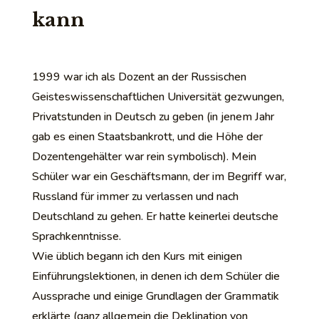
kann
1999 war ich als Dozent an der Russischen
Geisteswissenschaftlichen Universität gezwungen,
Privatstunden in Deutsch zu geben (in jenem Jahr
gab es einen Staatsbankrott, und die Höhe der
Dozentengehälter war rein symbolisch). Mein
Schüler war ein Geschäftsmann, der im Begriff war,
Russland für immer zu verlassen und nach
Deutschland zu gehen. Er hatte keinerlei deutsche
Sprachkenntnisse.
Wie üblich begann ich den Kurs mit einigen
Einführungslektionen, in denen ich dem Schüler die
Aussprache und einige Grundlagen der Grammatik
erklärte (ganz allgemein die Deklination von