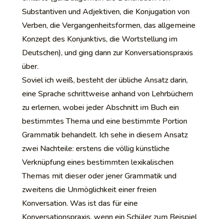
Substantiven und Adjektiven, die Konjugation von
Verben, die Vergangenheitsformen, das allgemeine
Konzept des Konjunktivs, die Wortstellung im
Deutschen), und ging dann zur Konversationspraxis
über.
Soviel ich weiß, besteht der übliche Ansatz darin,
eine Sprache schrittweise anhand von Lehrbüchern
zu erlernen, wobei jeder Abschnitt im Buch ein
bestimmtes Thema und eine bestimmte Portion
Grammatik behandelt. Ich sehe in diesem Ansatz
zwei Nachteile: erstens die völlig künstliche
Verknüpfung eines bestimmten lexikalischen
Themas mit dieser oder jener Grammatik und
zweitens die Unmöglichkeit einer freien
Konversation. Was ist das für eine
Konversationspraxis, wenn ein Schüler zum Beispiel