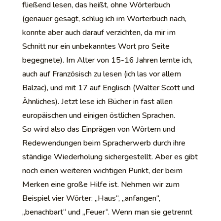
fließend lesen, das heißt, ohne Wörterbuch
(genauer gesagt, schlug ich im Wörterbuch nach,
konnte aber auch darauf verzichten, da mir im
Schnitt nur ein unbekanntes Wort pro Seite
begegnete). Im Alter von 15-16 Jahren lernte ich,
auch auf Französisch zu lesen (ich las vor allem
Balzac), und mit 17 auf Englisch (Walter Scott und
Ähnliches). Jetzt lese ich Bücher in fast allen
europäischen und einigen östlichen Sprachen.
So wird also das Einprägen von Wörtern und
Redewendungen beim Spracherwerb durch ihre
ständige Wiederholung sichergestellt. Aber es gibt
noch einen weiteren wichtigen Punkt, der beim
Merken eine große Hilfe ist. Nehmen wir zum
Beispiel vier Wörter: „Haus“, „anfangen“,
„benachbart“ und „Feuer“. Wenn man sie getrennt