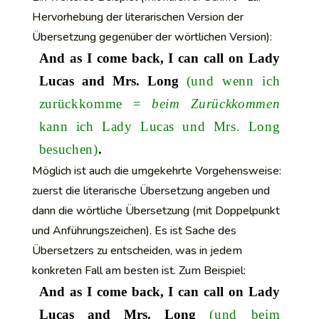
Hervorhebung der literarischen Version der
Übersetzung gegenüber der wörtlichen Version):
And as I come back, I can call on Lady
Lucas and Mrs. Long
(und wenn ich
zurückkomme =
beim Zurückkommen
kann ich Lady Lucas und Mrs. Long
besuchen)
.
Möglich ist auch die umgekehrte Vorgehensweise:
zuerst die literarische Übersetzung angeben und
dann die wörtliche Übersetzung (mit Doppelpunkt
und Anführungszeichen). Es ist Sache des
Übersetzers zu entscheiden, was in jedem
konkreten Fall am besten ist. Zum Beispiel:
And as I come back, I can call on Lady
Lucas and Mrs. Long
(und beim