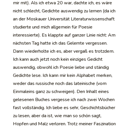
mir mit). Als ich etwa 20 war, dachte ich, es wäre
nicht schlecht, Gedichte auswendig zu lernen (da ich
an der Moskauer Universität Literaturwissenschaft
studierte und mich allgemein für Poesie
interessierte). Es klappte auf ganzer Linie nicht: Am
nächsten Tag hatte ich das Gelernte vergessen.
Dann wiederholte ich es, aber vergaß es trotzdem.
Ich kann auch jetzt noch kein einziges Gedicht
auswendig, obwohl ich Poesie liebe und ständig
Gedichte lese. Ich kann mir kein Alphabet merken,
weder das russische noch das lateinische (vom
Einmaleins ganz zu schweigen). Den Inhalt eines
gelesenen Buches vergesse ich nach zwei Wochen
fast vollständig. Ich liebe es sehr, Geschichtsbücher
zu lesen, aber da ist, wie man so schön sagt,
Hopfen und Malz verloren. Trotz meiner Faszination