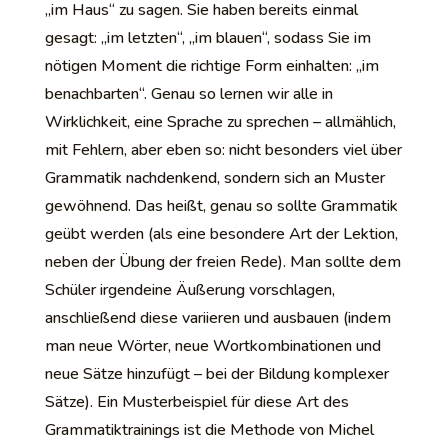
„im Haus“ zu sagen. Sie haben bereits einmal
gesagt: „im letzten“, „im blauen“, sodass Sie im
nötigen Moment die richtige Form einhalten: „im
benachbarten“. Genau so lernen wir alle in
Wirklichkeit, eine Sprache zu sprechen – allmählich,
mit Fehlern, aber eben so: nicht besonders viel über
Grammatik nachdenkend, sondern sich an Muster
gewöhnend. Das heißt, genau so sollte Grammatik
geübt werden (als eine besondere Art der Lektion,
neben der Übung der freien Rede). Man sollte dem
Schüler irgendeine Äußerung vorschlagen,
anschließend diese variieren und ausbauen (indem
man neue Wörter, neue Wortkombinationen und
neue Sätze hinzufügt – bei der Bildung komplexer
Sätze). Ein Musterbeispiel für diese Art des
Grammatiktrainings ist die Methode von Michel