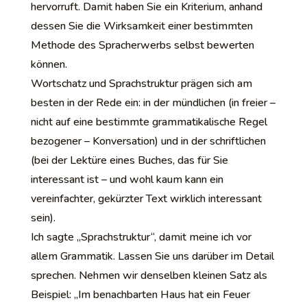
hervorruft. Damit haben Sie ein Kriterium, anhand
dessen Sie die Wirksamkeit einer bestimmten
Methode des Spracherwerbs selbst bewerten
können.
Wortschatz und Sprachstruktur prägen sich am
besten in der Rede ein: in der mündlichen (in freier –
nicht auf eine bestimmte grammatikalische Regel
bezogener – Konversation) und in der schriftlichen
(bei der Lektüre eines Buches, das für Sie
interessant ist – und wohl kaum kann ein
vereinfachter, gekürzter Text wirklich interessant
sein).
Ich sagte „Sprachstruktur“, damit meine ich vor
allem Grammatik. Lassen Sie uns darüber im Detail
sprechen. Nehmen wir denselben kleinen Satz als
Beispiel: „Im benachbarten Haus hat ein Feuer