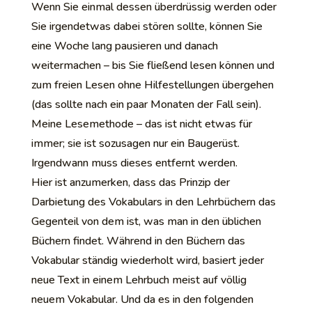
Wenn Sie einmal dessen überdrüssig werden oder
Sie irgendetwas dabei stören sollte, können Sie
eine Woche lang pausieren und danach
weitermachen – bis Sie fließend lesen können und
zum freien Lesen ohne Hilfestellungen übergehen
(das sollte nach ein paar Monaten der Fall sein).
Meine Lesemethode – das ist nicht etwas für
immer; sie ist sozusagen nur ein Baugerüst.
Irgendwann muss dieses entfernt werden.
Hier ist anzumerken, dass das Prinzip der
Darbietung des Vokabulars in den Lehrbüchern das
Gegenteil von dem ist, was man in den üblichen
Büchern findet. Während in den Büchern das
Vokabular ständig wiederholt wird, basiert jeder
neue Text in einem Lehrbuch meist auf völlig
neuem Vokabular. Und da es in den folgenden