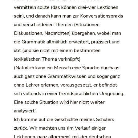
vermitteln sollte (das können drei-vier Lektionen
sein), und danach kann man zur Konversationspraxis
und verschiedenen Themen (Situationen,
Diskussionen, Nachrichten) übergehen, wobei man
die Grammatik allmählich erweitert, präzisiert und
übt (und sie nicht mit einem bestimmten
lexikalischen Thema verknüpft).
(Natürlich kann ein Mensch eine Sprache durchaus
auch ganz ohne Grammatikwissen und sogar ganz
ohne Lehrer erlernen, vorausgesetzt, er befindet
sich vollends in einer fremdsprachlichen Umgebung.
Eine solche Situation wird hier nicht weiter
analysiert.)
Ich komme auf die Geschichte meines Schülers
zurück. Wir machten uns (im Verlauf einiger
Lektionen, ganz allgemein) mit der deutschen