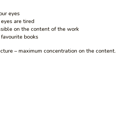
your eyes
 eyes are tired
sible on the content of the work
 favourite books
ucture – maximum concentration on the content.