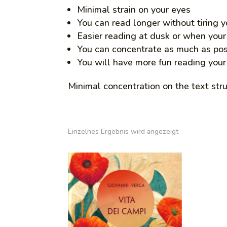
Minimal strain on your eyes
You can read longer without tiring 
Easier reading at dusk or when your
You can concentrate as much as pos
You will have more fun reading your
Minimal concentration on the text str
Einzelnes Ergebnis wird angezeigt