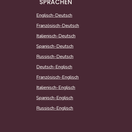
SPRACHEN
Englisch-Deutsch
Französisch-Deutsch
Italienisch-Deutsch
Spanisch-Deutsch
Russisch-Deutsch
Deutsch-Englisch
Französisch-Englisch
Italienisch-Englisch
Spanisch-Englisch
Russisch-Englisch