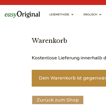
LESEMETHODE
ENGLISCH
Warenkorb
Kostenlose Lieferung innerhalb 
Dein Warenkorb ist gegenwärt
Zurück zum Shop