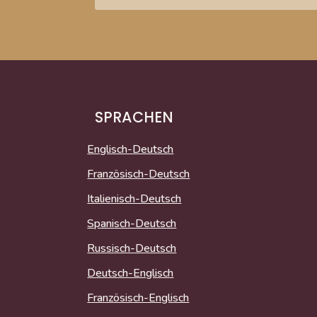
SPRACHEN
Englisch-Deutsch
Französisch-Deutsch
Italienisch-Deutsch
Spanisch-Deutsch
Russisch-Deutsch
Deutsch-Englisch
Französisch-Englisch