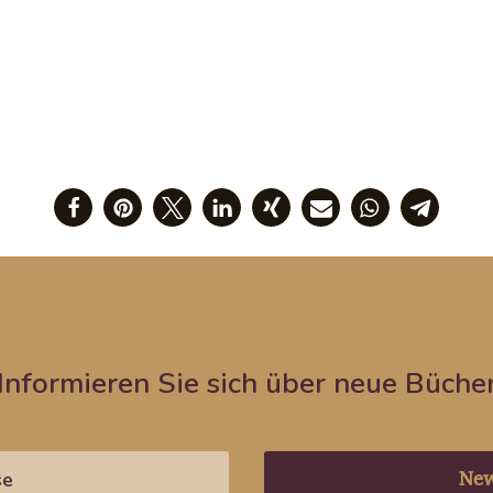
Informieren Sie sich über neue Büche
New