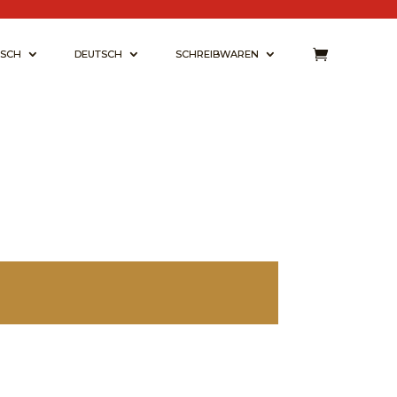
ISCH
DEUTSCH
SCHREIBWAREN