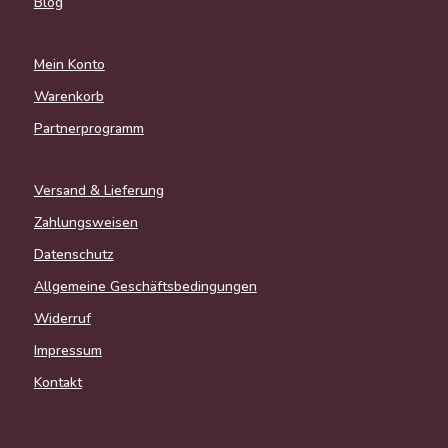
Blog
Mein Konto
Warenkorb
Partnerprogramm
Versand & Lieferung
Zahlungsweisen
Datenschutz
Allgemeine Geschäftsbedingungen
Widerruf
Impressum
Kontakt