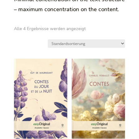
– maximum concentration on the content.
Alle 4 Ergebnisse werden angezeigt