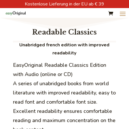
Kostenlose Lieferung in der EU ab € 39
Readable Classics
Unabridged french edition with improved
readability
EasyOriginal Readable Classics Edition
with Audio (online or CD)
A series of unabridged books from world
literature with improved readability, easy to
read font and comfortable font size.
Excellent readability ensures comfortable
reading and maximum concentration on the