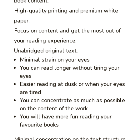
book content.
High-quality printing and premium white
paper.
Focus on content and get the most out of
your reading experience.
Unabridged original text.
Minimal strain on your eyes
You can read longer without tiring your
eyes
Easier reading at dusk or when your eyes
are tired
You can concentrate as much as possible
on the content of the work
You will have more fun reading your
favourite books
Minimal concentration on the text structure