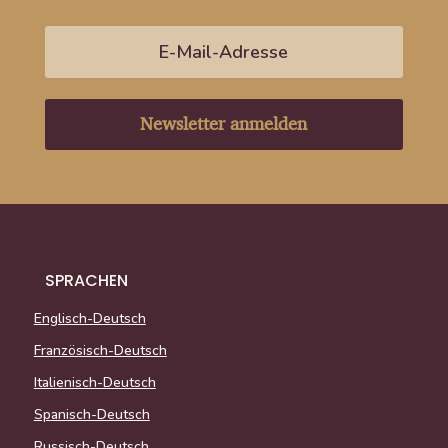
Newsletter anmelden
SPRACHEN
Englisch-Deutsch
Französisch-Deutsch
Italienisch-Deutsch
Spanisch-Deutsch
Russisch-Deutsch