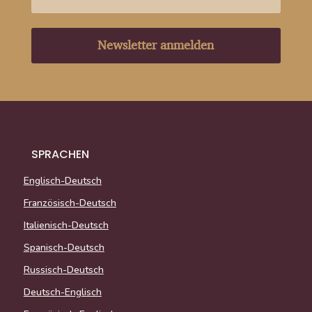
Newsletter anmelden
SPRACHEN
Englisch-Deutsch
Französisch-Deutsch
Italienisch-Deutsch
Spanisch-Deutsch
Russisch-Deutsch
Deutsch-Englisch