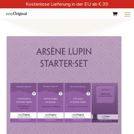
Kostenlose Lieferung in der EU ab € 39