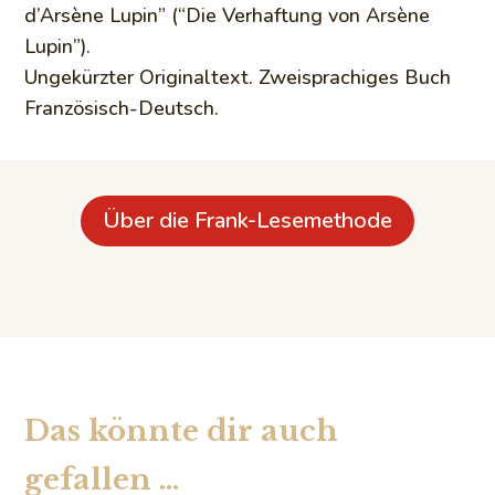
d’Arsène Lupin” (“Die Verhaftung von Arsène
Lupin”).
Ungekürzter Originaltext. Zweisprachiges Buch
Französisch-Deutsch.
Über die Frank-Lesemethode
Das könnte dir auch
gefallen …