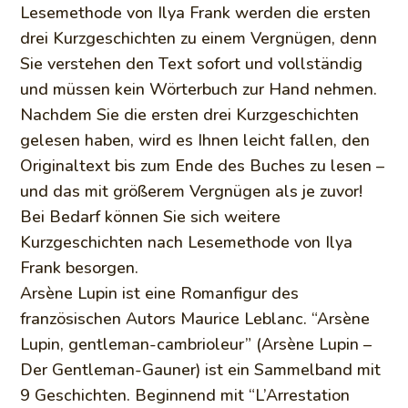
Lesemethode von Ilya Frank werden die ersten
drei Kurzgeschichten zu einem Vergnügen, denn
Sie verstehen den Text sofort und vollständig
und müssen kein Wörterbuch zur Hand nehmen.
Nachdem Sie die ersten drei Kurzgeschichten
gelesen haben, wird es Ihnen leicht fallen, den
Originaltext bis zum Ende des Buches zu lesen –
und das mit größerem Vergnügen als je zuvor!
Bei Bedarf können Sie sich weitere
Kurzgeschichten nach Lesemethode von Ilya
Frank besorgen.
Arsène Lupin ist eine Romanfigur des
französischen Autors Maurice Leblanc. “Arsène
Lupin, gentleman-cambrioleur” (Arsène Lupin –
Der Gentleman-Gauner) ist ein Sammelband mit
9 Geschichten. Beginnend mit “L’Arrestation