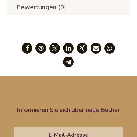
Bewertungen (0)
Informieren Sie sich über neue Bücher