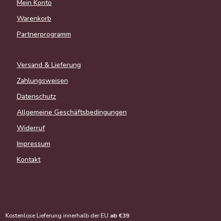
Mein Konto
Warenkorb
Partnerprogramm
Versand & Lieferung
Zahlungsweisen
Datenschutz
Allgemeine Geschäftsbedingungen
Widerruf
Impressum
Kontakt
Kostenlose Lieferung innerhalb der EU
ab €39