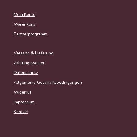
Mein Konto
Warenkorb
Partnerprogramm
Versand & Lieferung
Zahlungsweisen
Datenschutz
Allgemeine Geschäftsbedingungen
Widerruf
Impressum
Kontakt