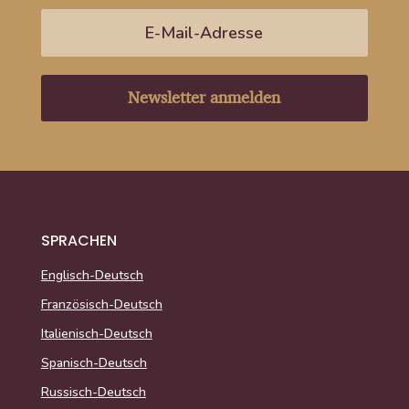
Newsletter anmelden
SPRACHEN
Englisch-Deutsch
Französisch-Deutsch
Italienisch-Deutsch
Spanisch-Deutsch
Russisch-Deutsch