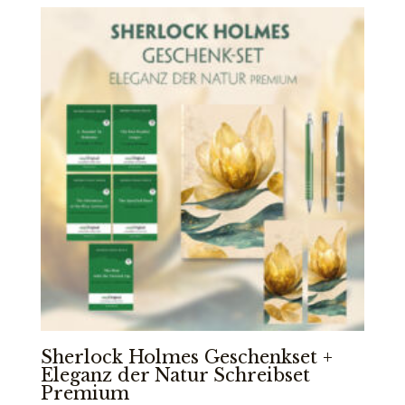
113,99 €
Sherlock Holmes Geschenkset +
Eleganz der Natur Schreibset
Premium