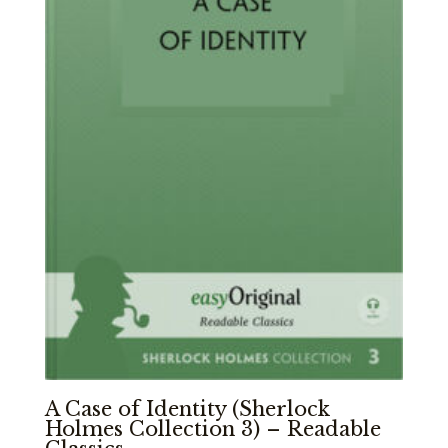
A Case of Identity (Sherlock
Holmes Collection 3) – Readable