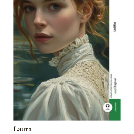
Laura