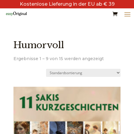
Kostenlose Lieferung in der EU ab € 39
Humorvoll
Ergebnisse 1 – 9 von 15 werden angezeigt