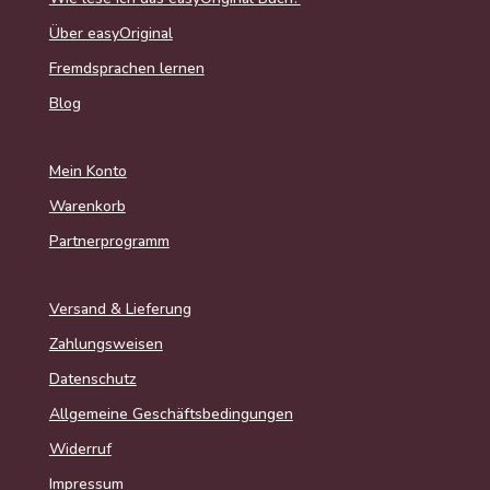
Über easyOriginal
Fremdsprachen lernen
Blog
Mein Konto
Warenkorb
Partnerprogramm
Versand & Lieferung
Zahlungsweisen
Datenschutz
Allgemeine Geschäftsbedingungen
Widerruf
Impressum