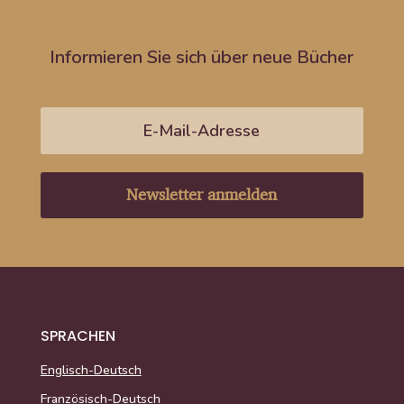
Informieren Sie sich über neue Bücher
Newsletter anmelden
SPRACHEN
Englisch-Deutsch
Französisch-Deutsch