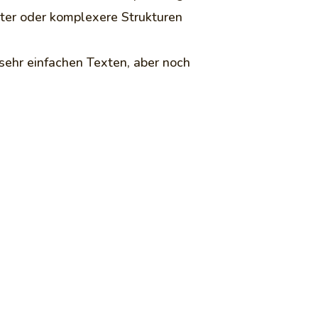
rter oder komplexere Strukturen
sehr einfachen Texten, aber noch