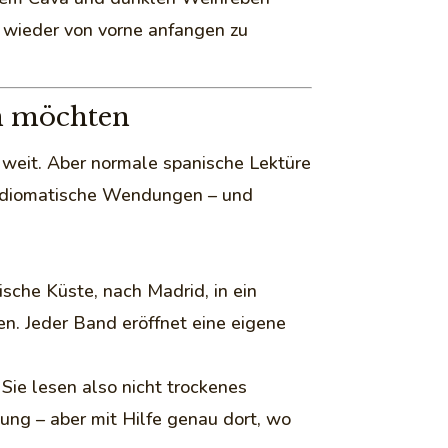
r wieder von vorne anfangen zu
en möchten
 weit. Aber normale spanische Lektüre
 idiomatische Wendungen – und
sche Küste, nach Madrid, in ein
n. Jeder Band eröffnet eine eigene
Sie lesen also nicht trockenes
ng – aber mit Hilfe genau dort, wo