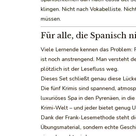
klingen. Nicht nach Vokabelliste. Ni
müssen.
Für alle, die Spanisch 
Viele Lernende kennen das Problem: F
ist noch anstrengend. Man versteht 
plötzlich ist der Lesefluss weg.
Dieses Set schließt genau diese Lücke
Die fünf Krimis sind spannend, atmosp
luxuriöses Spa in den Pyrenäen, in di
Krimi-Welt – und jeder bietet genug U
Dank der Frank-Lesemethode steht die 
Übungsmaterial, sondern echte Geschi