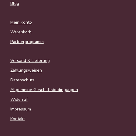
Blog
Mein Konto
Warenkorb
Partnerprogramm
Versand & Lieferung
Zahlungsweisen
Datenschutz
Allgemeine Geschäftsbedingungen
Widerruf
Impressum
Kontakt