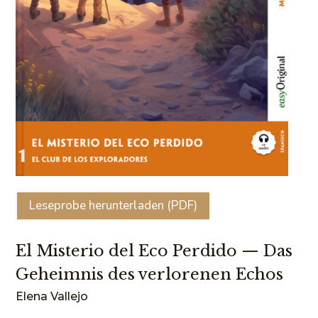
Leseprobe herunterladen (PDF)
El Misterio del Eco Perdido — Das
Geheimnis des verlorenen Echos
Elena Vallejo