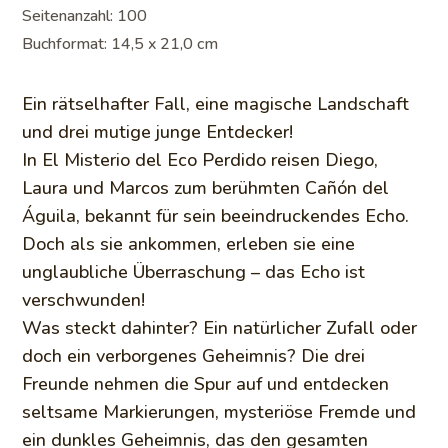
Seitenanzahl: 100
Buchformat: 14,5 x 21,0 cm
Ein rätselhafter Fall, eine magische Landschaft
und drei mutige junge Entdecker!
In El Misterio del Eco Perdido reisen Diego,
Laura und Marcos zum berühmten Cañón del
Águila, bekannt für sein beeindruckendes Echo.
Doch als sie ankommen, erleben sie eine
unglaubliche Überraschung – das Echo ist
verschwunden!
Was steckt dahinter? Ein natürlicher Zufall oder
doch ein verborgenes Geheimnis? Die drei
Freunde nehmen die Spur auf und entdecken
seltsame Markierungen, mysteriöse Fremde und
ein dunkles Geheimnis, das den gesamten