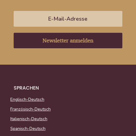
Newsletter anmelden
SPRACHEN
Englisch-Deutsch
Französisch-Deutsch
Italienisch-Deutsch
Spanisch-Deutsch