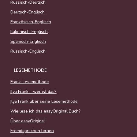
Russisch-Deutsch
Deutsch-Englisch
Französisch-Englisch
Italienisch-Englisch
Spanisch-Englisch
Russisch-Englisch
LESEMETHODE
Frank-Lesemethode
Ilya Frank – wer ist das?
Ilya Frank über seine Lesemethode
Wie lese ich das easyOriginal Buch?
Über easyOriginal
Fremdsprachen lernen