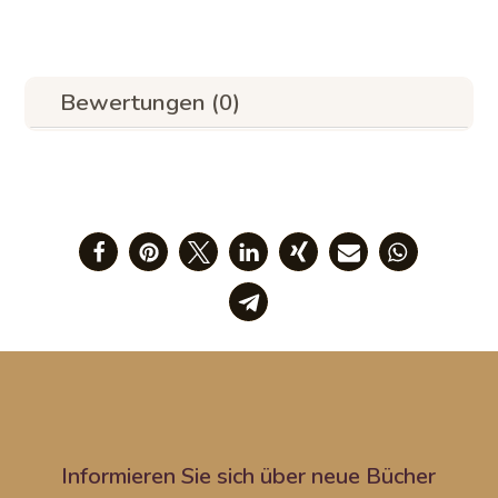
Bewertungen (0)
Informieren Sie sich über neue Bücher