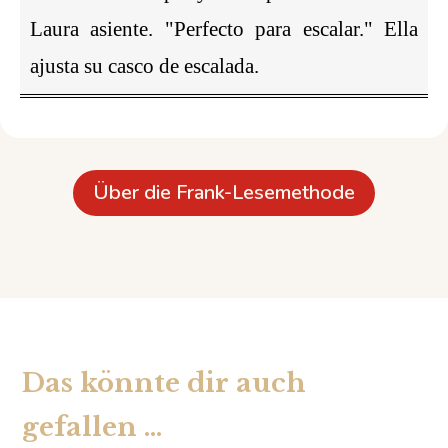
Laura asiente. "Perfecto para escalar." Ella
ajusta su casco de escalada.
Über die Frank-Lesemethode
Das könnte dir auch
gefallen …