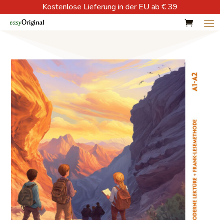
Kostenlose Lieferung in der EU ab € 39