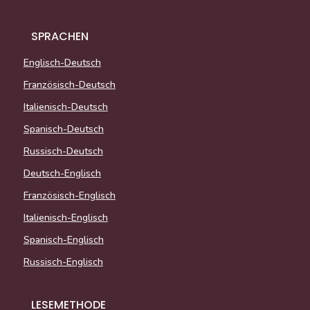
SPRACHEN
Englisch-Deutsch
Französisch-Deutsch
Italienisch-Deutsch
Spanisch-Deutsch
Russisch-Deutsch
Deutsch-Englisch
Französisch-Englisch
Italienisch-Englisch
Spanisch-Englisch
Russisch-Englisch
LESEMETHODE