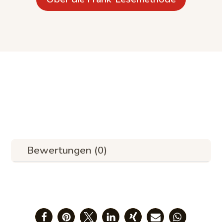
Bewertungen (0)