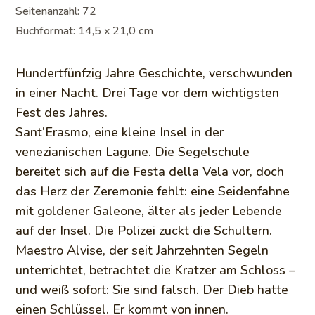
Seitenanzahl: 72
Buchformat: 14,5 x 21,0 cm
Hundertfünfzig Jahre Geschichte, verschwunden
in einer Nacht. Drei Tage vor dem wichtigsten
Fest des Jahres.
Sant’Erasmo, eine kleine Insel in der
venezianischen Lagune. Die Segelschule
bereitet sich auf die Festa della Vela vor, doch
das Herz der Zeremonie fehlt: eine Seidenfahne
mit goldener Galeone, älter als jeder Lebende
auf der Insel. Die Polizei zuckt die Schultern.
Maestro Alvise, der seit Jahrzehnten Segeln
unterrichtet, betrachtet die Kratzer am Schloss –
und weiß sofort: Sie sind falsch. Der Dieb hatte
einen Schlüssel. Er kommt von innen.