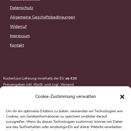
Datenschutz
Allgemeine Geschäftsbedingungen
Widerruf
Impressum
Kontakt
Kostenlose Lieferung innerhalb der EU
ab €39
Preisangaben inkl. MwSt. und zzgl.
Versand
Cookie-Zustimmung verwalten
Um dir ein optimales Erlebnis zu bieten, verwenden wir Technologien wie
Cookies, um Geräteinformationen zu speichern und/oder darauf
zuzugreifen. Wenn du diesen Technologien zustimmst, können wir Daten
wie das Surfverhalten oder eindeutige IDs auf dieser Website verarbeiten.