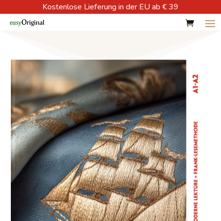
Kostenlose Lieferung in der EU ab € 39