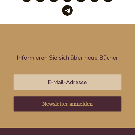
Informieren Sie sich über neue Bücher
Newsletter anmelden