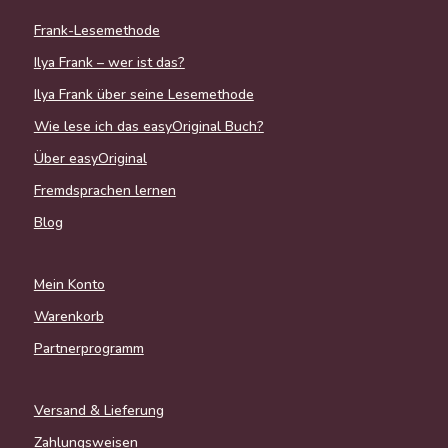
Frank-Lesemethode
Ilya Frank – wer ist das?
Ilya Frank über seine Lesemethode
Wie lese ich das easyOriginal Buch?
Über easyOriginal
Fremdsprachen lernen
Blog
Mein Konto
Warenkorb
Partnerprogramm
Versand & Lieferung
Zahlungsweisen