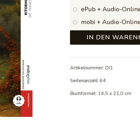
ePub + Audio-Onlin
mobi + Audio-Onlin
IN DEN WAREN
Artikelnummer:
DI1
Seitenanzahl: 64
Buchformat: 14,5 x 21,0 cm