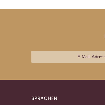
SPRACHEN