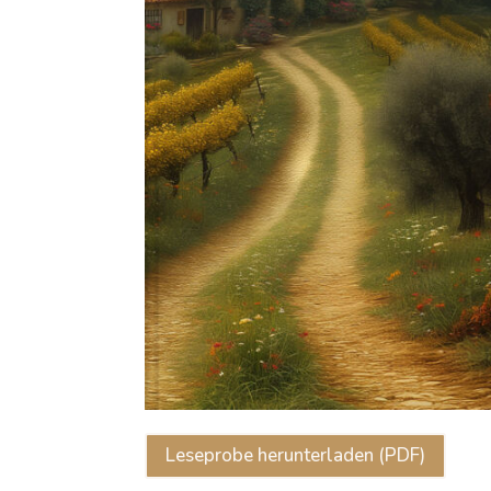
Leseprobe herunterladen (PDF)