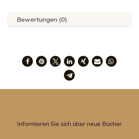
Bewertungen (0)
Informieren Sie sich über neue Bücher