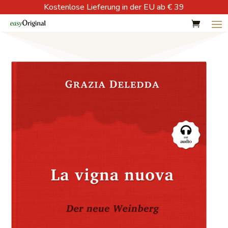
Kostenlose Lieferung in der EU ab € 39