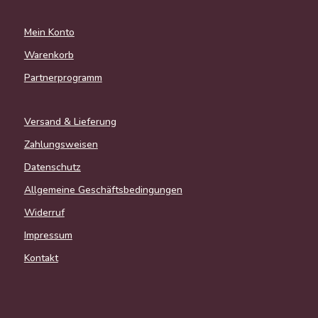
Mein Konto
Warenkorb
Partnerprogramm
Versand & Lieferung
Zahlungsweisen
Datenschutz
Allgemeine Geschäftsbedingungen
Widerruf
Impressum
Kontakt