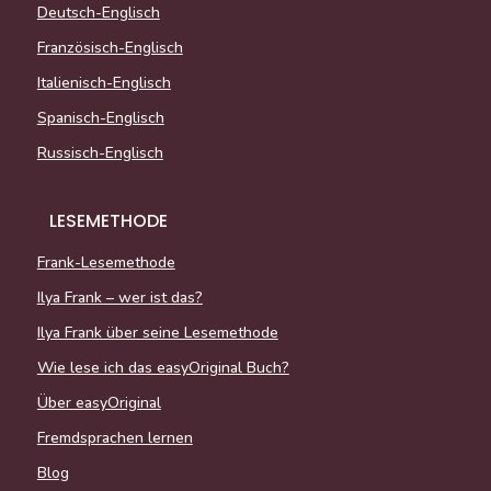
Deutsch-Englisch
Französisch-Englisch
Italienisch-Englisch
Spanisch-Englisch
Russisch-Englisch
LESEMETHODE
Frank-Lesemethode
Ilya Frank – wer ist das?
Ilya Frank über seine Lesemethode
Wie lese ich das easyOriginal Buch?
Über easyOriginal
Fremdsprachen lernen
Blog