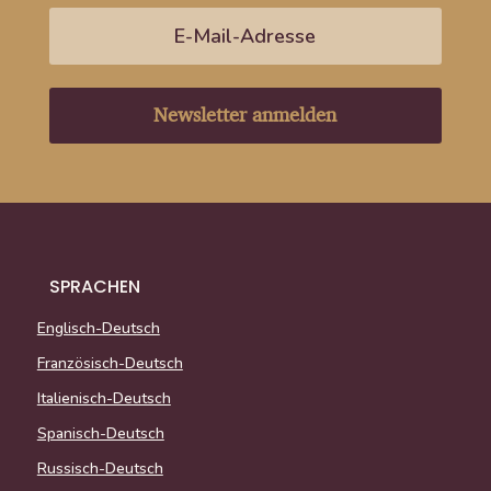
Newsletter anmelden
SPRACHEN
Englisch-Deutsch
Französisch-Deutsch
Italienisch-Deutsch
Spanisch-Deutsch
Russisch-Deutsch