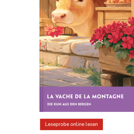
Leseprobe online lesen