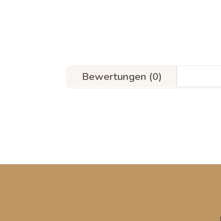
Bewertungen (0)