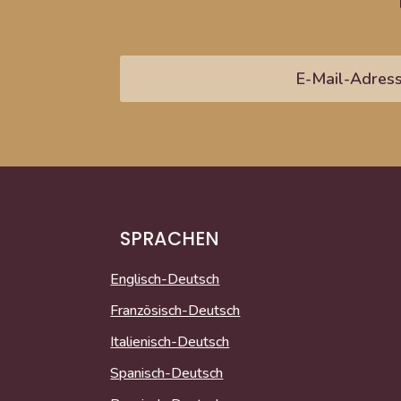
SPRACHEN
Englisch-Deutsch
Französisch-Deutsch
Italienisch-Deutsch
Spanisch-Deutsch