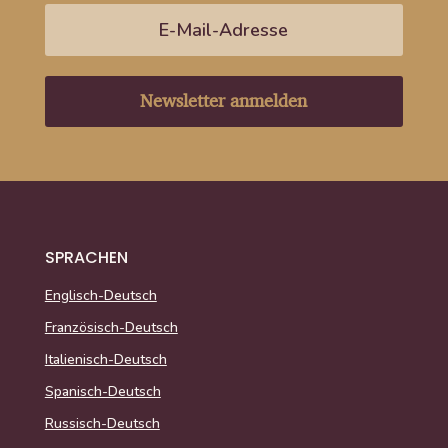
Newsletter anmelden
SPRACHEN
Englisch-Deutsch
Französisch-Deutsch
Italienisch-Deutsch
Spanisch-Deutsch
Russisch-Deutsch