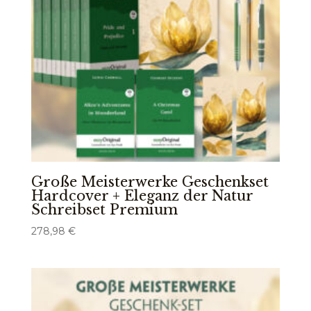
Große Meisterwerke Geschenkset
Hardcover + Eleganz der Natur
Schreibset Premium
278,98
€