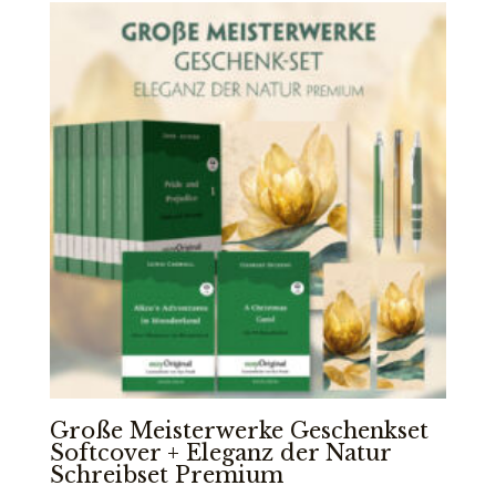
Große Meisterwerke Geschenkset
Softcover + Eleganz der Natur
Schreibset Premium