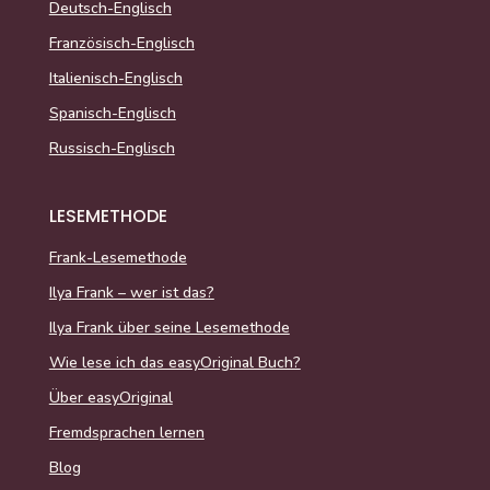
Deutsch-Englisch
Französisch-Englisch
Italienisch-Englisch
Spanisch-Englisch
Russisch-Englisch
LESEMETHODE
Frank-Lesemethode
Ilya Frank – wer ist das?
Ilya Frank über seine Lesemethode
Wie lese ich das easyOriginal Buch?
Über easyOriginal
Fremdsprachen lernen
Blog