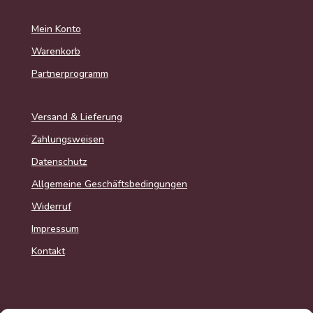
Mein Konto
Warenkorb
Partnerprogramm
Versand & Lieferung
Zahlungsweisen
Datenschutz
Allgemeine Geschäftsbedingungen
Widerruf
Impressum
Kontakt