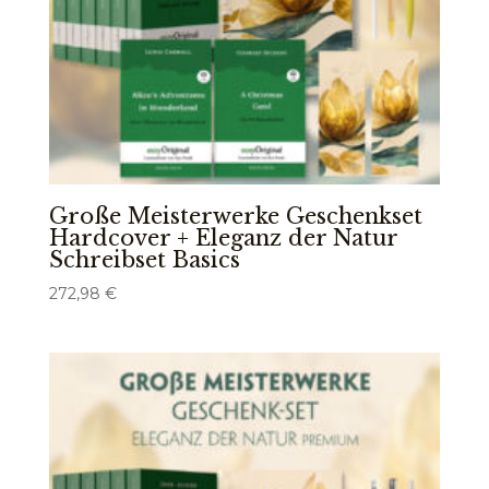
Große Meisterwerke Geschenkset
Hardcover + Eleganz der Natur
Schreibset Basics
272,98
€