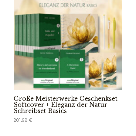
Große Meisterwerke Geschenkset
Softcover + Eleganz der Natur
Schreibset Basics
201,98
€