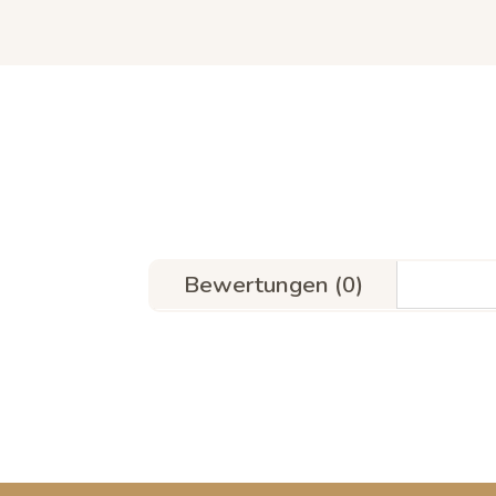
Bewertungen (0)