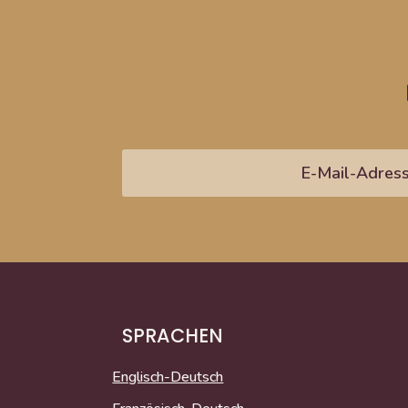
SPRACHEN
Englisch-Deutsch