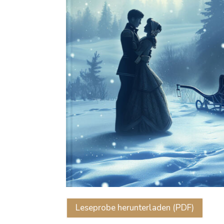
Leseprobe herunterladen (PDF)