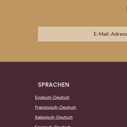
SPRACHEN
Englisch-Deutsch
Französisch-Deutsch
Italienisch-Deutsch