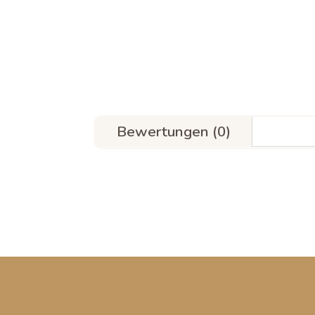
Bewertungen (0)