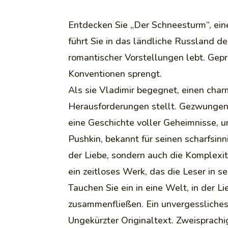
Entdecken Sie „Der Schneesturm“, ein
führt Sie in das ländliche Russland de
romantischer Vorstellungen lebt. Geprä
Konventionen sprengt.
Als sie Vladimir begegnet, einen charm
Herausforderungen stellt. Gezwungen,
eine Geschichte voller Geheimnisse, 
Pushkin, bekannt für seinen scharfsin
der Liebe, sondern auch die Komplexit
ein zeitloses Werk, das die Leser in se
Tauchen Sie ein in eine Welt, in der 
zusammenfließen. Ein unvergessliches 
Ungekürzter Originaltext. Zweisprach