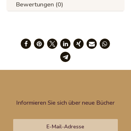
Bewertungen (0)
Informieren Sie sich über neue Bücher