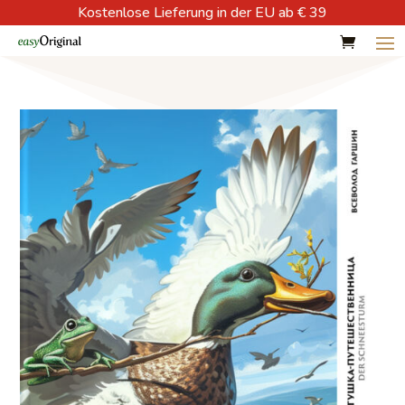
Kostenlose Lieferung in der EU ab € 39