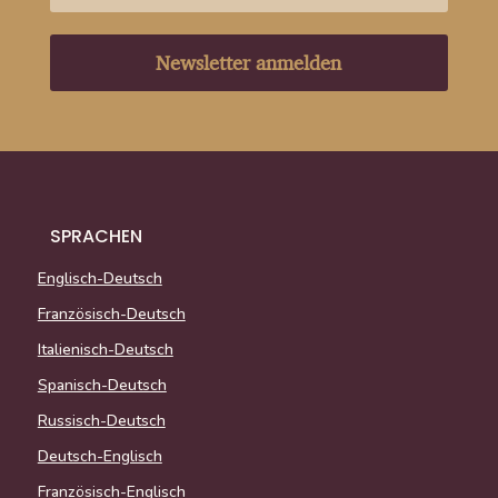
Newsletter anmelden
SPRACHEN
Englisch-Deutsch
Französisch-Deutsch
Italienisch-Deutsch
Spanisch-Deutsch
Russisch-Deutsch
Deutsch-Englisch
Französisch-Englisch