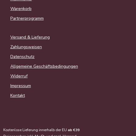
Warenkorb
Partnerprogramm
Versand & Lieferung
Zahlungsweisen
Datenschutz
Allgemeine Geschäftsbedingungen
Widerruf
Impressum
Kontakt
Kostenlose Lieferung innerhalb der EU
ab €39