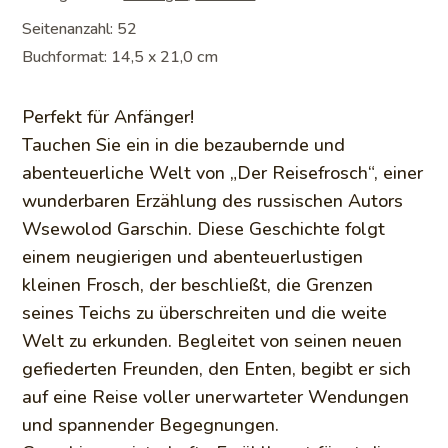
Seitenanzahl: 52
Buchformat: 14,5 x 21,0 cm
Perfekt für Anfänger!
Tauchen Sie ein in die bezaubernde und
abenteuerliche Welt von „Der Reisefrosch“, einer
wunderbaren Erzählung des russischen Autors
Wsewolod Garschin. Diese Geschichte folgt
einem neugierigen und abenteuerlustigen
kleinen Frosch, der beschließt, die Grenzen
seines Teichs zu überschreiten und die weite
Welt zu erkunden. Begleitet von seinen neuen
gefiederten Freunden, den Enten, begibt er sich
auf eine Reise voller unerwarteter Wendungen
und spannender Begegnungen.