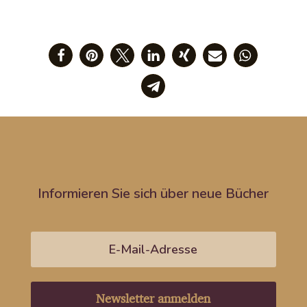
Informieren Sie sich über neue Bücher
Newsletter anmelden