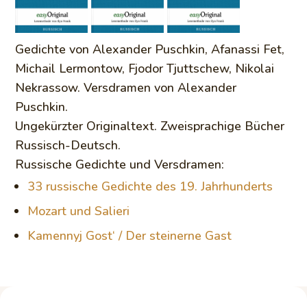
Gedichte von Alexander Puschkin, Afanassi Fet,
Michail Lermontow, Fjodor Tjuttschew, Nikolai
Nekrassow. Versdramen von Alexander
Puschkin.
Ungekürzter Originaltext. Zweisprachige Bücher
Russisch-Deutsch.
Russische Gedichte und Versdramen:
33 russische Gedichte des 19. Jahrhunderts
Mozart und Salieri
Kamennyj Gost‘ / Der steinerne Gast