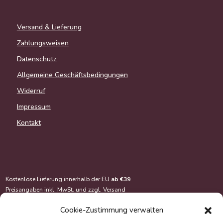
Versand & Lieferung
Zahlungsweisen
Datenschutz
Allgemeine Geschäftsbedingungen
Widerruf
Impressum
Kontakt
Kostenlose Lieferung innerhalb der EU
ab €39
Preisangaben inkl. MwSt. und zzgl.
Versand
Cookie-Zustimmung verwalten