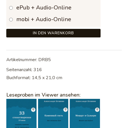
ePub + Audio-Online
mobi + Audio-Online
IN DEN WARENKORB
Artikelnummer:
DRB5
Seitenanzahl: 316
Buchformat: 14,5 x 21,0 cm
Leseproben im Viewer ansehen: