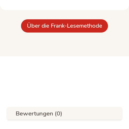
Über die Frank-Lesemethode
Bewertungen (0)