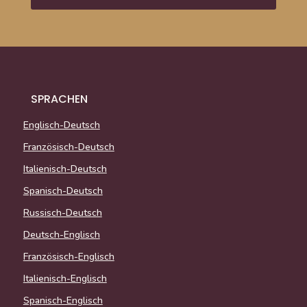
SPRACHEN
Englisch-Deutsch
Französisch-Deutsch
Italienisch-Deutsch
Spanisch-Deutsch
Russisch-Deutsch
Deutsch-Englisch
Französisch-Englisch
Italienisch-Englisch
Spanisch-Englisch