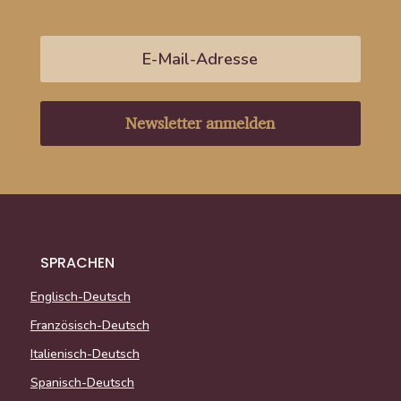
Newsletter anmelden
SPRACHEN
Englisch-Deutsch
Französisch-Deutsch
Italienisch-Deutsch
Spanisch-Deutsch