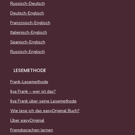
Russisch-Deutsch
Deutsch-Englisch
Französisch-Englisch
Italienisch-Englisch
Spanisch-Englisch
Russisch-Englisch
LESEMETHODE
Frank-Lesemethode
Ilya Frank – wer ist das?
Ilya Frank über seine Lesemethode
Wie lese ich das easyOriginal Buch?
Über easyOriginal
Fremdsprachen lernen