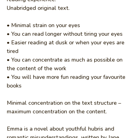
Unabridged original text.
• Minimal strain on your eyes
• You can read longer without tiring your eyes
• Easier reading at dusk or when your eyes are
tired
• You can concentrate as much as possible on
the content of the work
• You will have more fun reading your favourite
books
Minimal concentration on the text structure –
maximum concentration on the content.
Emma is a novel about youthful hubris and
romantic misunderstandings, written by Jane