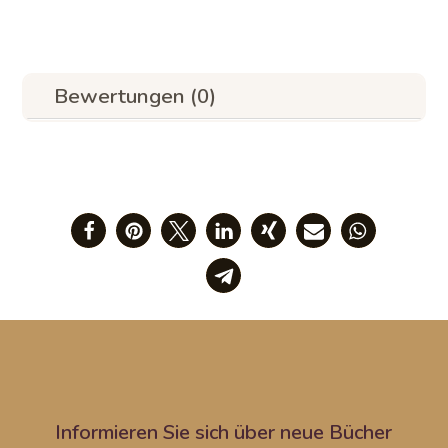
Bewertungen (0)
Informieren Sie sich über neue Bücher