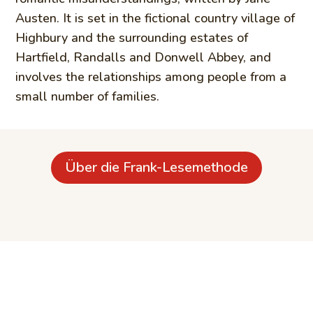
Austen. It is set in the fictional country village of
Highbury and the surrounding estates of
Hartfield, Randalls and Donwell Abbey, and
involves the relationships among people from a
small number of families.
Über die Frank-Lesemethode