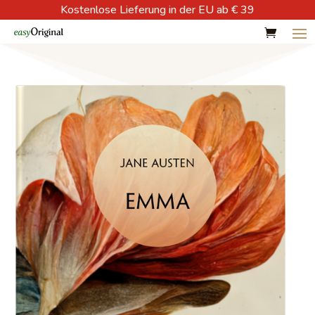
Kostenlose Lieferung in der EU ab € 39