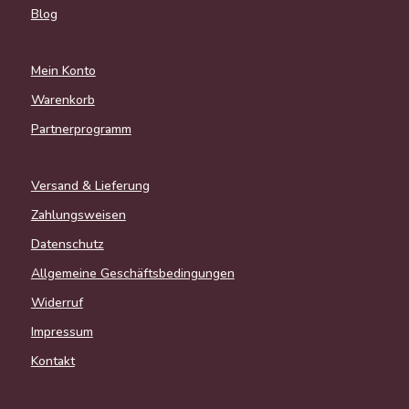
Blog
Mein Konto
Warenkorb
Partnerprogramm
Versand & Lieferung
Zahlungsweisen
Datenschutz
Allgemeine Geschäftsbedingungen
Widerruf
Impressum
Kontakt