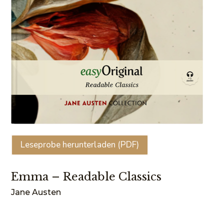
Leseprobe herunterladen (PDF)
Emma – Readable Classics
Jane Austen