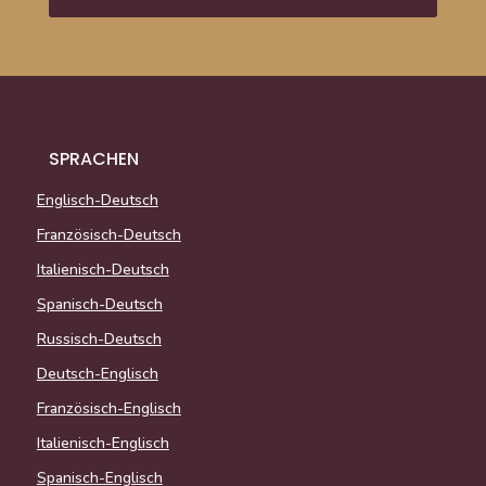
SPRACHEN
Englisch-Deutsch
Französisch-Deutsch
Italienisch-Deutsch
Spanisch-Deutsch
Russisch-Deutsch
Deutsch-Englisch
Französisch-Englisch
Italienisch-Englisch
Spanisch-Englisch