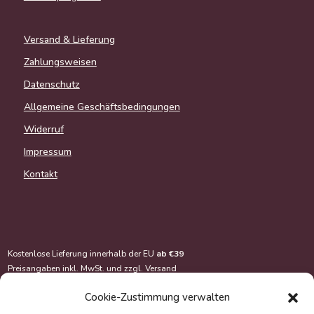
Versand & Lieferung
Zahlungsweisen
Datenschutz
Allgemeine Geschäftsbedingungen
Widerruf
Impressum
Kontakt
Kostenlose Lieferung innerhalb der EU
ab €39
Preisangaben inkl. MwSt. und zzgl.
Versand
Cookie-Zustimmung verwalten