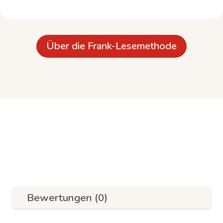
Über die Frank-Lesemethode
Bewertungen (0)