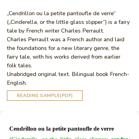
„Cendrillon ou la petite pantoufle de verre“
(„Cinderella, or the little glass slipper“) is a fairy
tale by French writer Charles Perrault.
Charles Perrault was a French author and laid
the foundations for a new literary genre, the
fairy tale, with his works derived from earlier
folk tales.
Unabridged original text. Bilingual book French-
English.
READING SAMPLE(PDF)
Cendrillon ou la petite pantoufle de verre