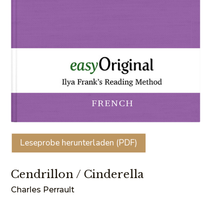
Leseprobe herunterladen (PDF)
Cendrillon / Cinderella
Charles Perrault