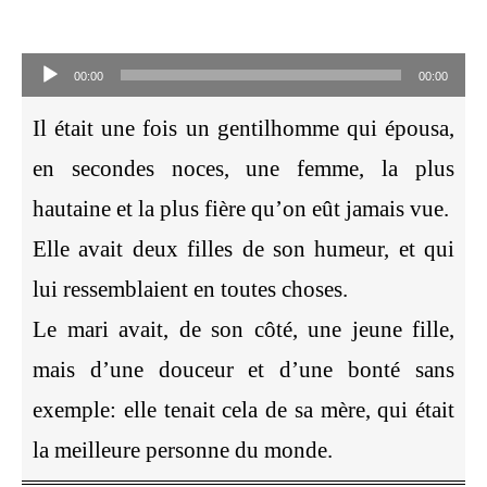
Audio-
Player
00:00
00:00
Il était une fois un gentilhomme qui épousa,
en secondes noces, une femme, la plus
hautaine et la plus fière qu’on eût jamais vue.
Elle avait deux filles de son humeur, et qui
lui ressemblaient en toutes choses.
Le mari avait, de son côté, une jeune fille,
mais d’une douceur et d’une bonté sans
exemple: elle tenait cela de sa mère, qui était
la meilleure personne du monde.