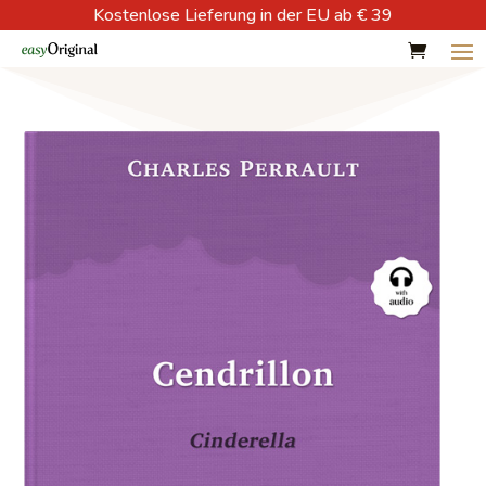
Kostenlose Lieferung in der EU ab € 39