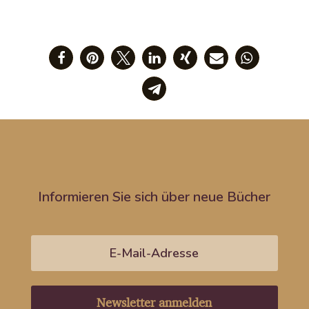
Informieren Sie sich über neue Bücher
Newsletter anmelden