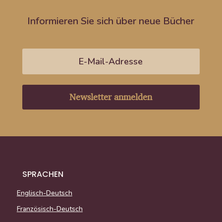
Informieren Sie sich über neue Bücher
Newsletter anmelden
SPRACHEN
Englisch-Deutsch
Französisch-Deutsch