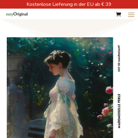
Kostenlose Lieferung in der EU ab € 39