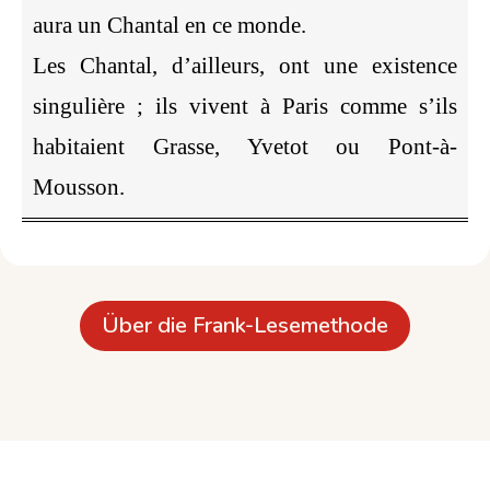
aura un Chantal en ce monde.
Les Chantal, d’ailleurs, ont une existence
singulière ; ils vivent à Paris comme s’ils
habitaient Grasse, Yvetot ou Pont-à-
Mousson.
Über die Frank-Lesemethode