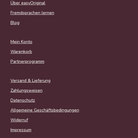
Über easyOriginal
Fremdsprachen lernen
Blog
Mein Konto
Warenkorb
Partnerprogramm
Versand & Lieferung
Zahlungsweisen
Datenschutz
Allgemeine Geschäftsbedingungen
Widerruf
Impressum