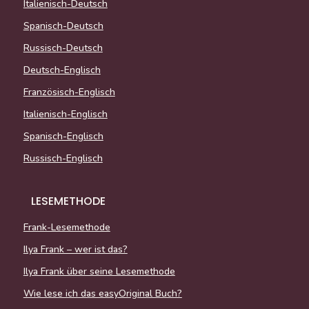
Italienisch-Deutsch
Spanisch-Deutsch
Russisch-Deutsch
Deutsch-Englisch
Französisch-Englisch
Italienisch-Englisch
Spanisch-Englisch
Russisch-Englisch
LESEMETHODE
Frank-Lesemethode
Ilya Frank – wer ist das?
Ilya Frank über seine Lesemethode
Wie lese ich das easyOriginal Buch?