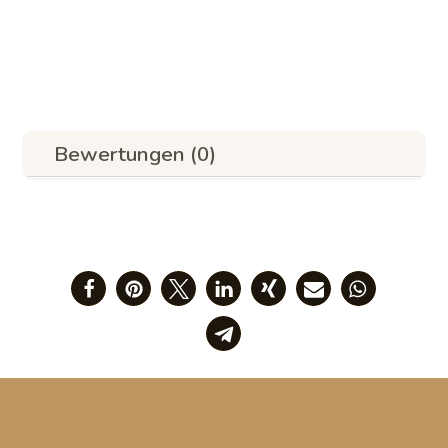
Bewertungen (0)