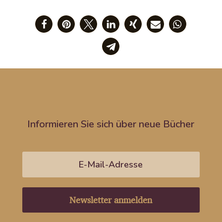
Informieren Sie sich über neue Bücher
Newsletter anmelden