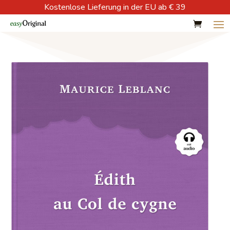
Kostenlose Lieferung in der EU ab € 39