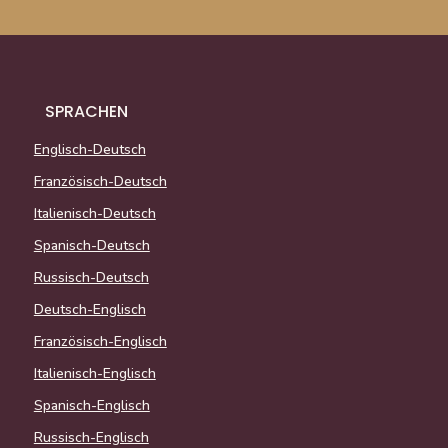
SPRACHEN
Englisch-Deutsch
Französisch-Deutsch
Italienisch-Deutsch
Spanisch-Deutsch
Russisch-Deutsch
Deutsch-Englisch
Französisch-Englisch
Italienisch-Englisch
Spanisch-Englisch
Russisch-Englisch