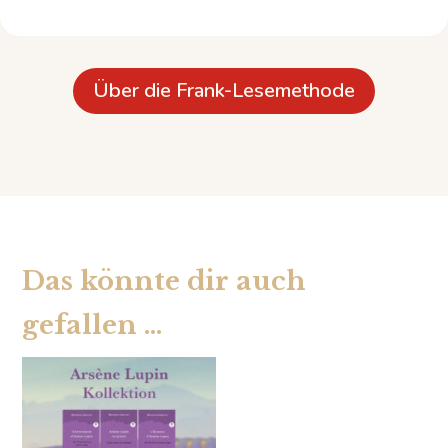
Über die Frank-Lesemethode
Das könnte dir auch
gefallen …