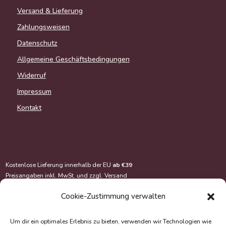
Versand & Lieferung
Zahlungsweisen
Datenschutz
Allgemeine Geschäftsbedingungen
Widerruf
Impressum
Kontakt
Kostenlose Lieferung innerhalb der EU
ab €39
Preisangaben inkl. MwSt. und zzgl.
Versand
Cookie-Zustimmung verwalten
Um dir ein optimales Erlebnis zu bieten, verwenden wir Technologien wie