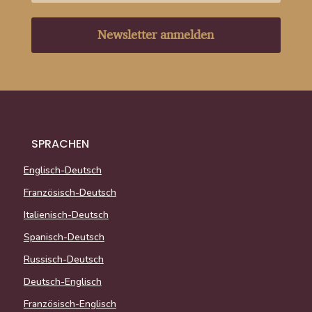
Newsletter anmelden
SPRACHEN
Englisch-Deutsch
Französisch-Deutsch
Italienisch-Deutsch
Spanisch-Deutsch
Russisch-Deutsch
Deutsch-Englisch
Französisch-Englisch