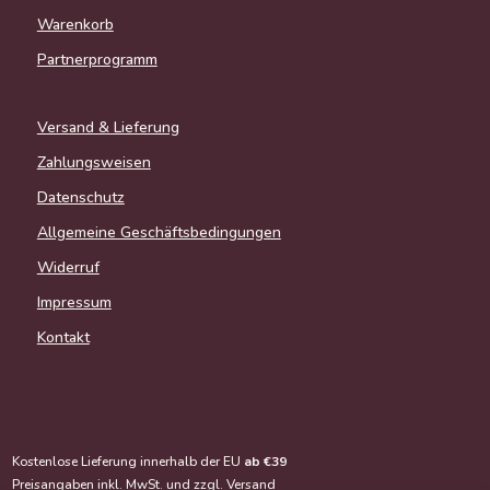
Warenkorb
Partnerprogramm
Versand & Lieferung
Zahlungsweisen
Datenschutz
Allgemeine Geschäftsbedingungen
Widerruf
Impressum
Kontakt
Kostenlose Lieferung innerhalb der EU
ab €39
Preisangaben inkl. MwSt. und zzgl.
Versand