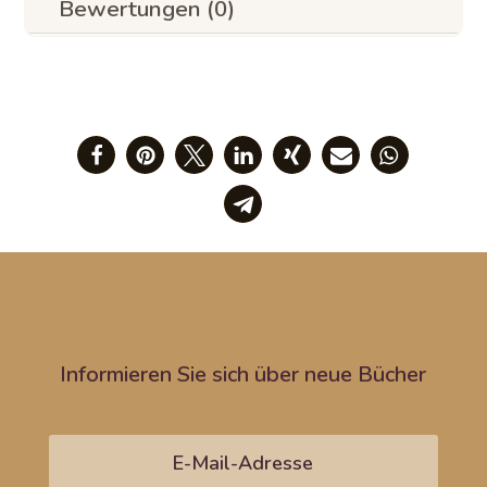
Bewertungen (0)
Informieren Sie sich über neue Bücher