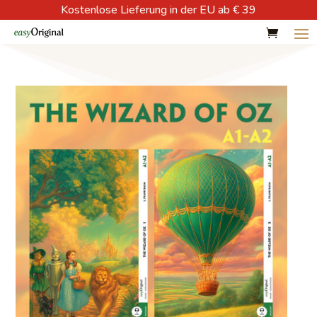
Kostenlose Lieferung in der EU ab € 39