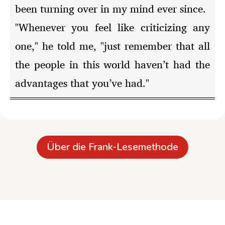
been turning over in my mind ever since.
"Whenever you feel like criticizing any
one," he told me, "just remember that all
the people in this world haven’t had the
advantages that you’ve had."
Über die Frank-Lesemethode