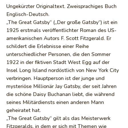
Ungekürzter Originaltext. Zweisprachiges Buch
Englisch-Deutsch.
„The Great Gatsby“ („Der große Gatsby“) ist ein
1925 erstmals veröffentlichter Roman des US-
amerikanischen Autors F. Scott Fitzgerald. Er
schildert die Erlebnisse einer Reihe
unterschiedlicher Personen, die den Sommer
1922 in der fiktiven Stadt West Egg auf der
Insel Long Island nordöstlich von New York City
verbringen. Hauptperson ist der junge und
mysteriöse Millionär Jay Gatsby, der seit Jahren
die schöne Daisy Buchanan liebt, die während
seines Militärdiensts einen anderen Mann
geheiratet hat.
„The Great Gatsby“ gilt als das Meisterwerk
Fitzgeralds, in dem er sich mit Themen wie