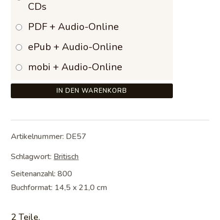
CDs
PDF + Audio-Online
ePub + Audio-Online
mobi + Audio-Online
IN DEN WARENKORB
Artikelnummer:
DE57
Schlagwort:
Britisch
Seitenanzahl: 800
Buchformat: 14,5 x 21,0 cm
2 Teile.