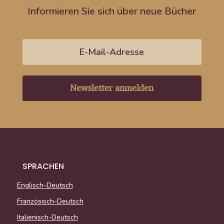
Informieren Sie sich über neue Bücher
Newsletter anmelden
SPRACHEN
Englisch-Deutsch
Französisch-Deutsch
Italienisch-Deutsch