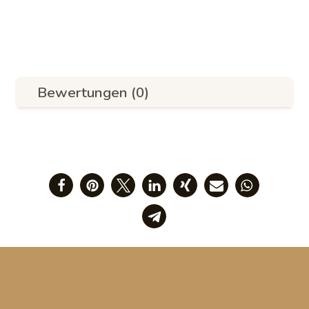
Bewertungen (0)