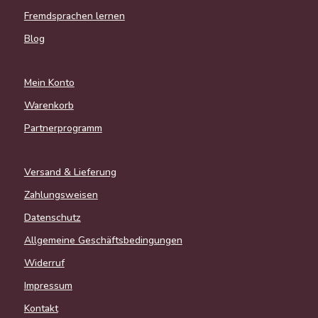
Fremdsprachen lernen
Blog
Mein Konto
Warenkorb
Partnerprogramm
Versand & Lieferung
Zahlungsweisen
Datenschutz
Allgemeine Geschäftsbedingungen
Widerruf
Impressum
Kontakt