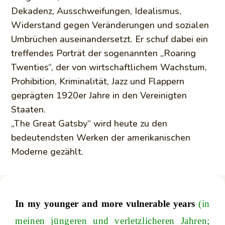
Dekadenz, Ausschweifungen, Idealismus,
Widerstand gegen Veränderungen und sozialen
Umbrüchen auseinandersetzt. Er schuf dabei ein
treffendes Porträt der sogenannten „Roaring
Twenties“, der von wirtschaftlichem Wachstum,
Prohibition, Kriminalität, Jazz und Flappern
geprägten 1920er Jahre in den Vereinigten
Staaten.
„The Great Gatsby“ wird heute zu den
bedeutendsten Werken der amerikanischen
Moderne gezählt.
In my younger and more vulnerable years
(in
meinen jüngeren und verletzlicheren Jahre
n;