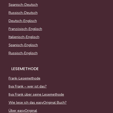
Spanisch-Deutsch
Russisch-Deutsch
Deutsch-Englisch
Französisch-Englisch
Italienisch-Englisch
Spanisch-Englisch
Russisch-Englisch
LESEMETHODE
Frank-Lesemethode
Ilya Frank – wer ist das?
Ilya Frank über seine Lesemethode
Wie lese ich das easyOriginal Buch?
Über easyOriginal