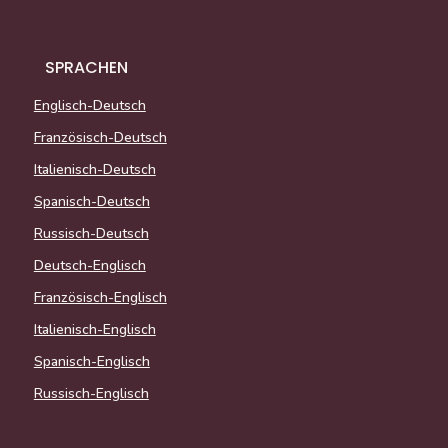
SPRACHEN
Englisch-Deutsch
Französisch-Deutsch
Italienisch-Deutsch
Spanisch-Deutsch
Russisch-Deutsch
Deutsch-Englisch
Französisch-Englisch
Italienisch-Englisch
Spanisch-Englisch
Russisch-Englisch