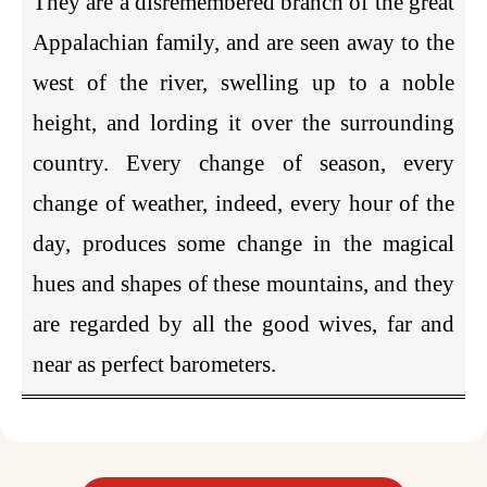
They are a disremembered branch of the great
Appalachian family, and are seen away to the
west of the river, swelling up to a noble
height, and lording it over the surrounding
country. Every change of season, every
change of weather, indeed, every hour of the
day, produces some change in the magical
hues and shapes of these mountains, and they
are regarded by all the good wives, far and
near as perfect barometers.