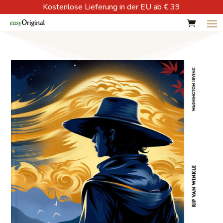
Kostenlose Lieferung in der EU ab € 39