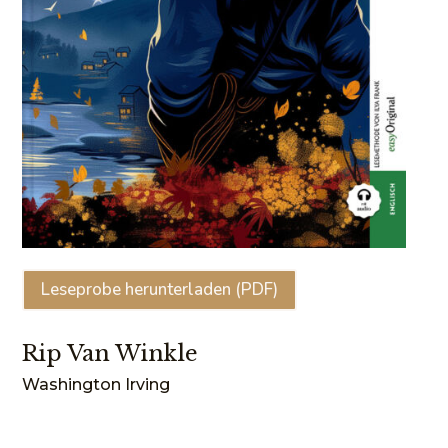
Leseprobe herunterladen (PDF)
Rip Van Winkle
Washington Irving