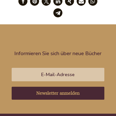
Informieren Sie sich über neue Bücher
Newsletter anmelden