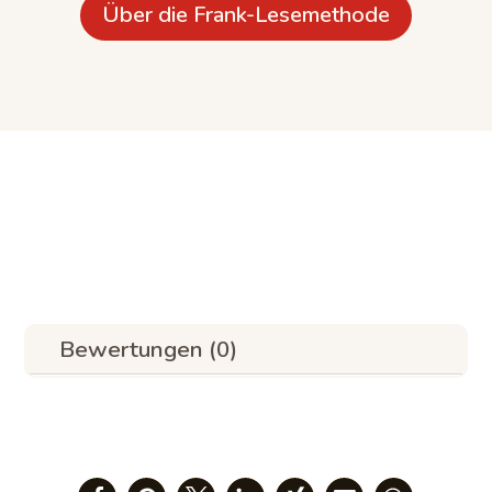
Über die Frank-Lesemethode
Bewertungen (0)