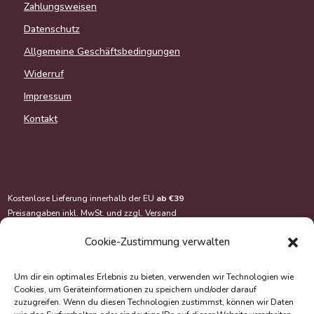
Zahlungsweisen
Datenschutz
Allgemeine Geschäftsbedingungen
Widerruf
Impressum
Kontakt
Kostenlose Lieferung innerhalb der EU
ab €39
Preisangaben inkl. MwSt. und zzgl.
Versand
Cookie-Zustimmung verwalten
Um dir ein optimales Erlebnis zu bieten, verwenden wir Technologien wie
Cookies, um Geräteinformationen zu speichern und/oder darauf
zuzugreifen. Wenn du diesen Technologien zustimmst, können wir Daten