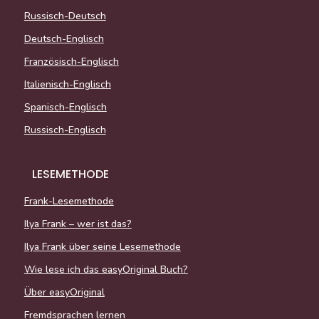
Russisch-Deutsch
Deutsch-Englisch
Französisch-Englisch
Italienisch-Englisch
Spanisch-Englisch
Russisch-Englisch
LESEMETHODE
Frank-Lesemethode
Ilya Frank – wer ist das?
Ilya Frank über seine Lesemethode
Wie lese ich das easyOriginal Buch?
Über easyOriginal
Fremdsprachen lernen