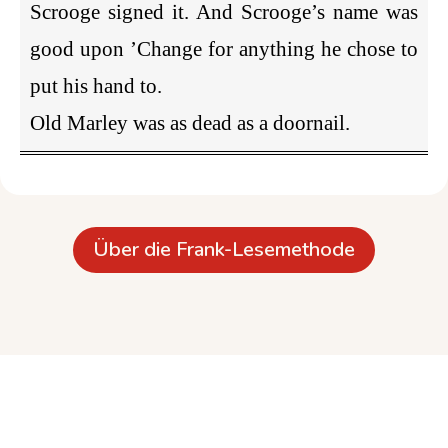
Scrooge signed it. And Scrooge’s name was
good upon ’Change for anything he chose to
put his hand to.
Old Marley was as dead as a doornail.
Über die Frank-Lesemethode