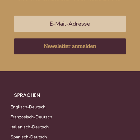
Newsletter anmelden
SPRACHEN
Englisch-Deutsch
Französisch-Deutsch
Italienisch-Deutsch
Spanisch-Deutsch