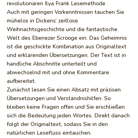
revolutionären Ilya Frank Lesemethode
Auch mit geringen Vorkenntnissen tauchen Sie
mühelos in Dickens‘ zeitlose
Weihnachtsgeschichte und die fantastische
Welt des Ebenezer Scrooge ein. Das Geheimnis
ist die geschickte Kombination aus Originaltext
und erklärenden Übersetzungen. Der Text ist in
handliche Abschnitte unterteilt und
abwechselnd mit und ohne Kommentare
aufbereitet.
Zunächst lesen Sie einen Absatz mit präzisen
Übersetzungen und Verständnishilfen. So
bleiben keine Fragen offen und Sie erschließen
sich die Bedeutung jeden Wortes. Direkt danach
folgt der Originaltext, sodass Sie in den
natürlichen Lesefluss eintauchen.