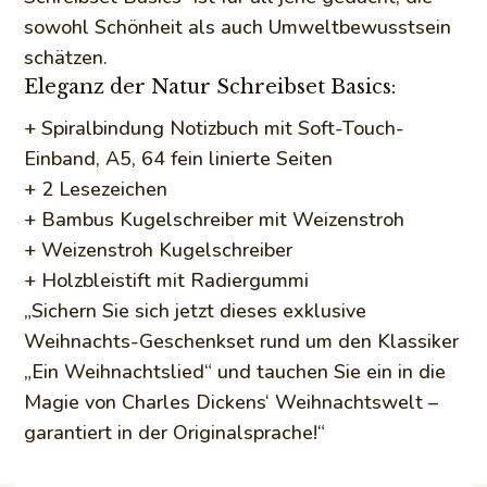
sowohl Schönheit als auch Umweltbewusstsein
schätzen.
Eleganz der Natur Schreibset Basics:
+ Spiralbindung Notizbuch mit Soft-Touch-
Einband, A5, 64 fein linierte Seiten
+ 2 Lesezeichen
+ Bambus Kugelschreiber mit Weizenstroh
+ Weizenstroh Kugelschreiber
+ Holzbleistift mit Radiergummi
„Sichern Sie sich jetzt dieses exklusive
Weihnachts-Geschenkset rund um den Klassiker
„Ein Weihnachtslied“ und tauchen Sie ein in die
Magie von Charles Dickens‘ Weihnachtswelt –
garantiert in der Originalsprache!“