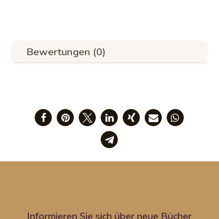
Bewertungen (0)
Informieren Sie sich über neue Bücher