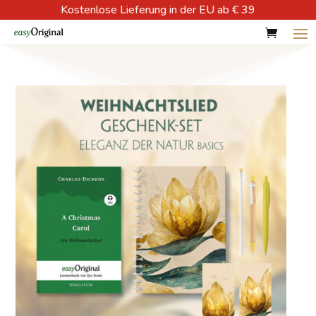
Kostenlose Lieferung in der EU ab € 39