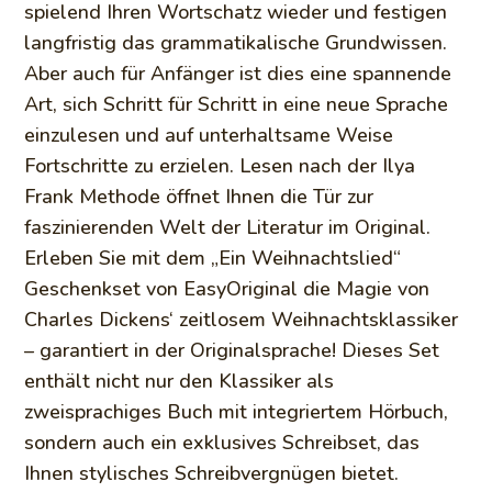
spielend Ihren Wortschatz wieder und festigen
langfristig das grammatikalische Grundwissen.
Aber auch für Anfänger ist dies eine spannende
Art, sich Schritt für Schritt in eine neue Sprache
einzulesen und auf unterhaltsame Weise
Fortschritte zu erzielen. Lesen nach der Ilya
Frank Methode öffnet Ihnen die Tür zur
faszinierenden Welt der Literatur im Original.
Erleben Sie mit dem „Ein Weihnachtslied“
Geschenkset von EasyOriginal die Magie von
Charles Dickens‘ zeitlosem Weihnachtsklassiker
– garantiert in der Originalsprache! Dieses Set
enthält nicht nur den Klassiker als
zweisprachiges Buch mit integriertem Hörbuch,
sondern auch ein exklusives Schreibset, das
Ihnen stylisches Schreibvergnügen bietet.