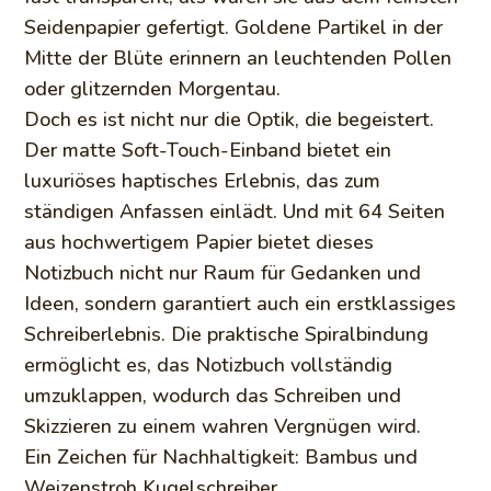
Seidenpapier gefertigt. Goldene Partikel in der
Mitte der Blüte erinnern an leuchtenden Pollen
oder glitzernden Morgentau.
Doch es ist nicht nur die Optik, die begeistert.
Der matte Soft-Touch-Einband bietet ein
luxuriöses haptisches Erlebnis, das zum
ständigen Anfassen einlädt. Und mit 64 Seiten
aus hochwertigem Papier bietet dieses
Notizbuch nicht nur Raum für Gedanken und
Ideen, sondern garantiert auch ein erstklassiges
Schreiberlebnis. Die praktische Spiralbindung
ermöglicht es, das Notizbuch vollständig
umzuklappen, wodurch das Schreiben und
Skizzieren zu einem wahren Vergnügen wird.
Ein Zeichen für Nachhaltigkeit: Bambus und
Weizenstroh Kugelschreiber