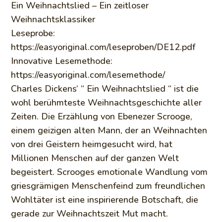
Ein Weihnachtslied – Ein zeitloser
Weihnachtsklassiker
Leseprobe:
https://easyoriginal.com/leseproben/DE12.pdf
Innovative Lesemethode:
https://easyoriginal.com/lesemethode/
Charles Dickens‘ “ Ein Weihnachtslied “ ist die
wohl berühmteste Weihnachtsgeschichte aller
Zeiten. Die Erzählung von Ebenezer Scrooge,
einem geizigen alten Mann, der an Weihnachten
von drei Geistern heimgesucht wird, hat
Millionen Menschen auf der ganzen Welt
begeistert. Scrooges emotionale Wandlung vom
griesgrämigen Menschenfeind zum freundlichen
Wohltäter ist eine inspirierende Botschaft, die
gerade zur Weihnachtszeit Mut macht.