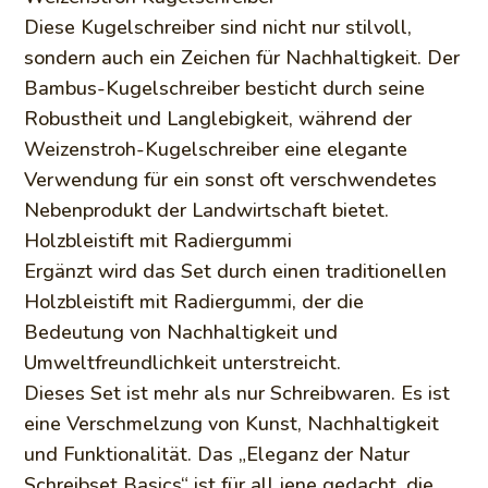
Diese Kugelschreiber sind nicht nur stilvoll,
sondern auch ein Zeichen für Nachhaltigkeit. Der
Bambus-Kugelschreiber besticht durch seine
Robustheit und Langlebigkeit, während der
Weizenstroh-Kugelschreiber eine elegante
Verwendung für ein sonst oft verschwendetes
Nebenprodukt der Landwirtschaft bietet.
Holzbleistift mit Radiergummi
Ergänzt wird das Set durch einen traditionellen
Holzbleistift mit Radiergummi, der die
Bedeutung von Nachhaltigkeit und
Umweltfreundlichkeit unterstreicht.
Dieses Set ist mehr als nur Schreibwaren. Es ist
eine Verschmelzung von Kunst, Nachhaltigkeit
und Funktionalität. Das „Eleganz der Natur
Schreibset Basics“ ist für all jene gedacht, die