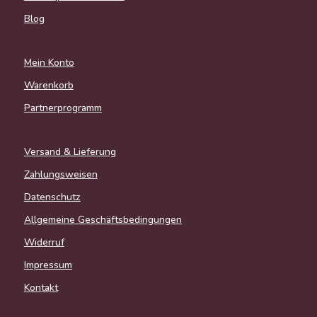
Blog
Mein Konto
Warenkorb
Partnerprogramm
Versand & Lieferung
Zahlungsweisen
Datenschutz
Allgemeine Geschäftsbedingungen
Widerruf
Impressum
Kontakt