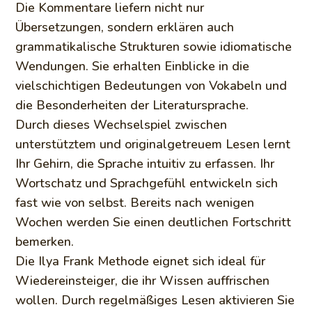
Die Kommentare liefern nicht nur
Übersetzungen, sondern erklären auch
grammatikalische Strukturen sowie idiomatische
Wendungen. Sie erhalten Einblicke in die
vielschichtigen Bedeutungen von Vokabeln und
die Besonderheiten der Literatursprache.
Durch dieses Wechselspiel zwischen
unterstütztem und originalgetreuem Lesen lernt
Ihr Gehirn, die Sprache intuitiv zu erfassen. Ihr
Wortschatz und Sprachgefühl entwickeln sich
fast wie von selbst. Bereits nach wenigen
Wochen werden Sie einen deutlichen Fortschritt
bemerken.
Die Ilya Frank Methode eignet sich ideal für
Wiedereinsteiger, die ihr Wissen auffrischen
wollen. Durch regelmäßiges Lesen aktivieren Sie