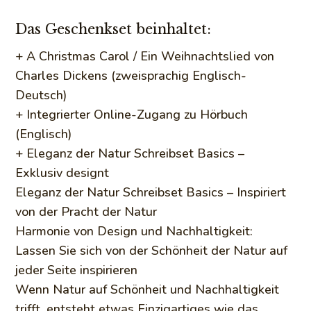
Das Geschenkset beinhaltet:
+ A Christmas Carol / Ein Weihnachtslied von
Charles Dickens (zweisprachig Englisch-
Deutsch)
+ Integrierter Online-Zugang zu Hörbuch
(Englisch)
+ Eleganz der Natur Schreibset Basics –
Exklusiv designt
Eleganz der Natur Schreibset Basics – Inspiriert
von der Pracht der Natur
Harmonie von Design und Nachhaltigkeit:
Lassen Sie sich von der Schönheit der Natur auf
jeder Seite inspirieren
Wenn Natur auf Schönheit und Nachhaltigkeit
trifft, entsteht etwas Einzigartiges wie das