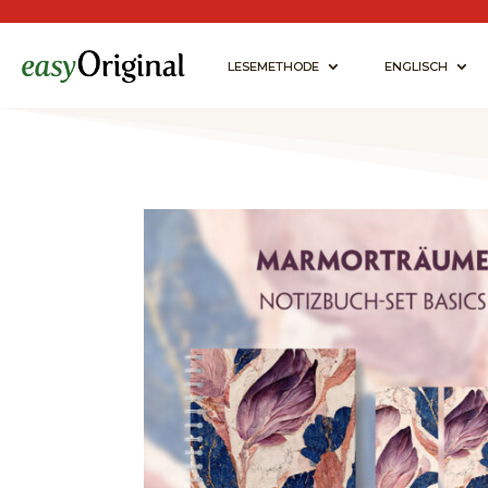
LESEMETHODE
ENGLISCH