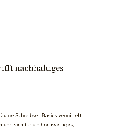
ifft nachhaltiges
äume Schreibset Basics vermittelt
n und sich für ein hochwertiges,