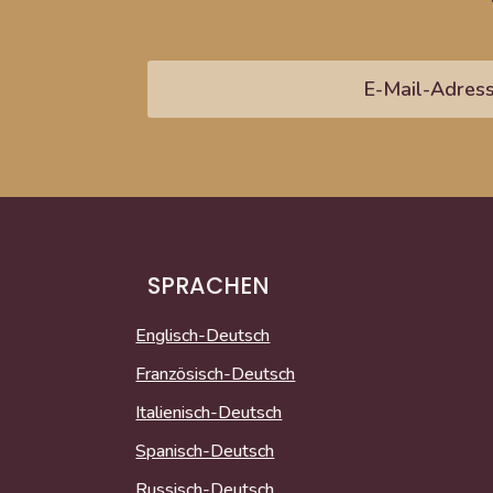
SPRACHEN
Englisch-Deutsch
Französisch-Deutsch
Italienisch-Deutsch
Spanisch-Deutsch
Russisch-Deutsch