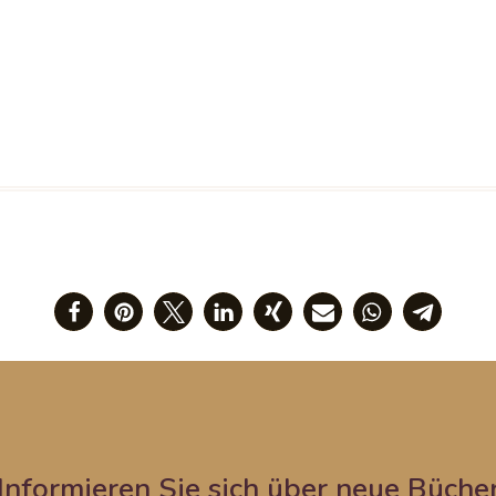
Informieren Sie sich über neue Büche