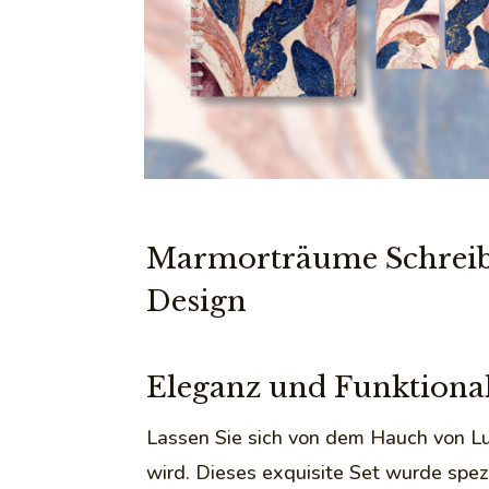
Marmorträume Schreibse
Design
Eleganz und Funktional
Lassen Sie sich von dem Hauch von Lu
wird. Dieses exquisite Set wurde spezi