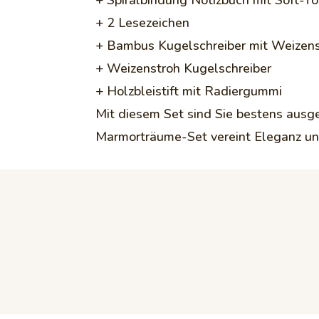
+ 2 Lesezeichen
+ Bambus Kugelschreiber mit Weizen
+ Weizenstroh Kugelschreiber
+ Holzbleistift mit Radiergummi
Mit diesem Set sind Sie bestens ausger
Marmorträume-Set vereint Eleganz und