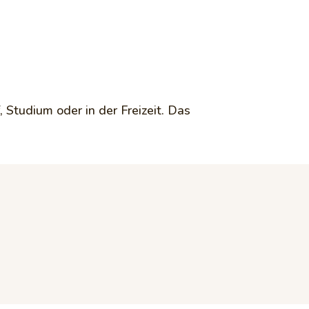
, Studium oder in der Freizeit. Das