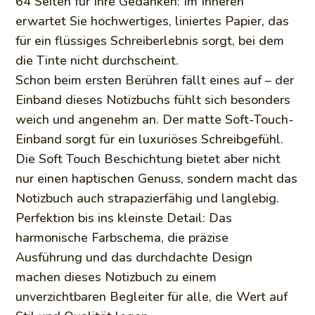
64 Seiten für Ihre Gedanken: Im Inneren
erwartet Sie hochwertiges, liniertes Papier, das
für ein flüssiges Schreiberlebnis sorgt, bei dem
die Tinte nicht durchscheint.
Schon beim ersten Berühren fällt eines auf – der
Einband dieses Notizbuchs fühlt sich besonders
weich und angenehm an. Der matte Soft-Touch-
Einband sorgt für ein luxuriöses Schreibgefühl.
Die Soft Touch Beschichtung bietet aber nicht
nur einen haptischen Genuss, sondern macht das
Notizbuch auch strapazierfähig und langlebig.
Perfektion bis ins kleinste Detail: Das
harmonische Farbschema, die präzise
Ausführung und das durchdachte Design
machen dieses Notizbuch zu einem
unverzichtbaren Begleiter für alle, die Wert auf