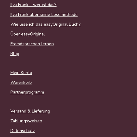
Ilya Frank – wer ist das?
Ilya Frank über seine Lesemethode
Wie lese ich das easyOriginal Buch?
Über easyOriginal
Fremdsprachen lernen
Blog
Mein Konto
Warenkorb
Partnerprogramm
Versand & Lieferung
Zahlungsweisen
Datenschutz