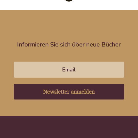
Informieren Sie sich über neue Bücher
Newsletter anmelden