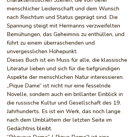
menschlicher Leidenschaft und dem Wunsch
nach Reichtum und Status geprägt sind. Die
Spannung steigt mit Hermanns verzweifelten
Bemühungen, das Geheimnis zu enthüllen, und
führt zu einem überraschenden und
unvergesslichen Höhepunkt.
Dieses Buch ist ein Muss für alle, die klassische
Literatur lieben und sich für die tiefgründigen
Aspekte der menschlichen Natur interessieren.
„Pique Dame“ ist nicht nur eine fesselnde
Novelle, sondern auch ein brillanter Einblick in
die russische Kultur und Gesellschaft des 19.
Jahrhunderts. Es ist ein Werk, das noch lange
nach dem Umblättern der letzten Seite im
Gedächtnis bleibt.
“Pikovaya Dama” („Pique Dame“) ist eine