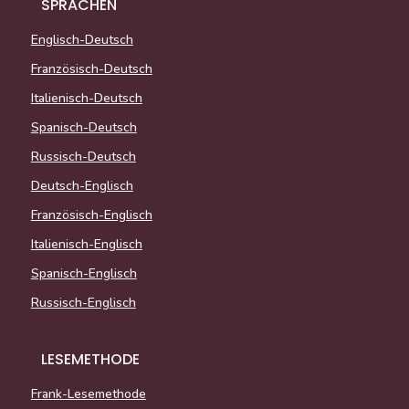
SPRACHEN
Englisch-Deutsch
Französisch-Deutsch
Italienisch-Deutsch
Spanisch-Deutsch
Russisch-Deutsch
Deutsch-Englisch
Französisch-Englisch
Italienisch-Englisch
Spanisch-Englisch
Russisch-Englisch
LESEMETHODE
Frank-Lesemethode