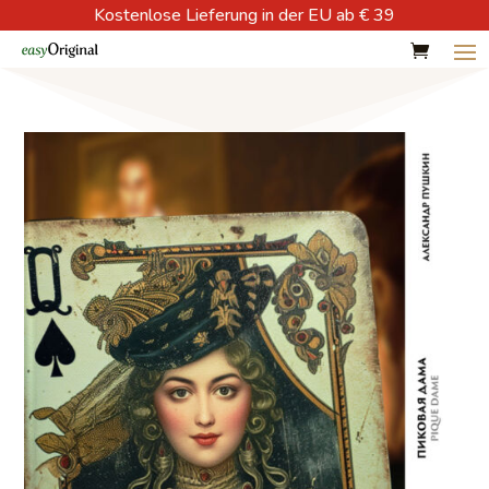
Kostenlose Lieferung in der EU ab € 39