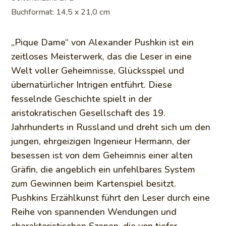
Buchformat: 14,5 x 21,0 cm
„Pique Dame“ von Alexander Pushkin ist ein
zeitloses Meisterwerk, das die Leser in eine
Welt voller Geheimnisse, Glücksspiel und
übernatürlicher Intrigen entführt. Diese
fesselnde Geschichte spielt in der
aristokratischen Gesellschaft des 19.
Jahrhunderts in Russland und dreht sich um den
jungen, ehrgeizigen Ingenieur Hermann, der
besessen ist von dem Geheimnis einer alten
Gräfin, die angeblich ein unfehlbares System
zum Gewinnen beim Kartenspiel besitzt.
Pushkins Erzählkunst führt den Leser durch eine
Reihe von spannenden Wendungen und
charakteristischen Szenen, die von tiefer