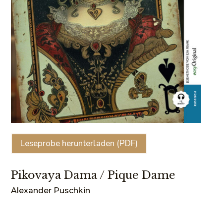
Leseprobe herunterladen (PDF)
Pikovaya Dama / Pique Dame
Alexander Puschkin