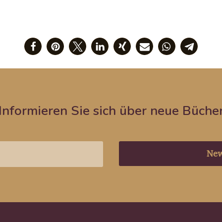
Informieren Sie sich über neue Büche
New