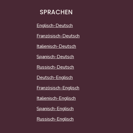
SPRACHEN
Englisch-Deutsch
Französisch-Deutsch
Italienisch-Deutsch
Spanisch-Deutsch
Russisch-Deutsch
Deutsch-Englisch
Französisch-Englisch
Italienisch-Englisch
Spanisch-Englisch
Russisch-Englisch