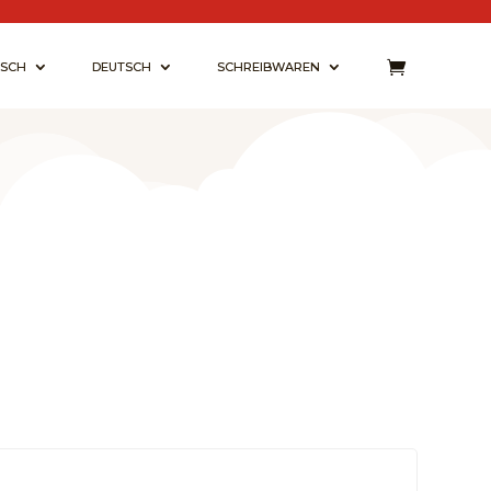
ISCH
DEUTSCH
SCHREIBWAREN