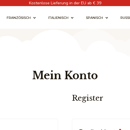
Kostenlose Lieferung in der EU ab € 39
FRANZÖSISCH
ITALIENISCH
SPANISCH
RUSS
Mein Konto
Register