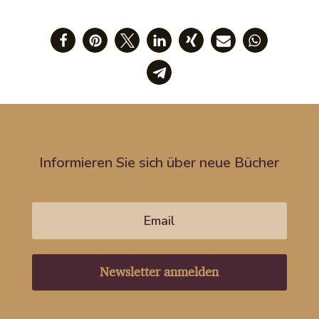
Informieren Sie sich über neue Bücher
Newsletter anmelden