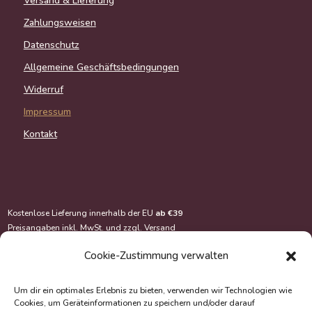
Versand & Lieferung
Zahlungsweisen
Datenschutz
Allgemeine Geschäftsbedingungen
Widerruf
Impressum
Kontakt
Kostenlose Lieferung innerhalb der EU
ab €39
Preisangaben inkl. MwSt. und zzgl.
Versand
Cookie-Zustimmung verwalten
Um dir ein optimales Erlebnis zu bieten, verwenden wir Technologien wie
Cookies, um Geräteinformationen zu speichern und/oder darauf