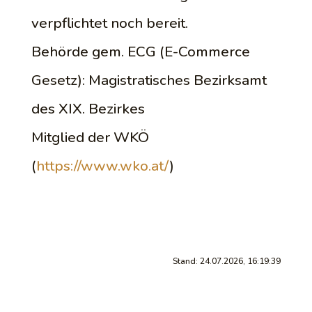
verpflichtet noch bereit.
Behörde gem. ECG (E-Commerce
Gesetz): Magistratisches Bezirksamt
des XIX. Bezirkes
Mitglied der WKÖ
(
https://www.wko.at/
)
Stand: 24.07.2026, 16:19:39