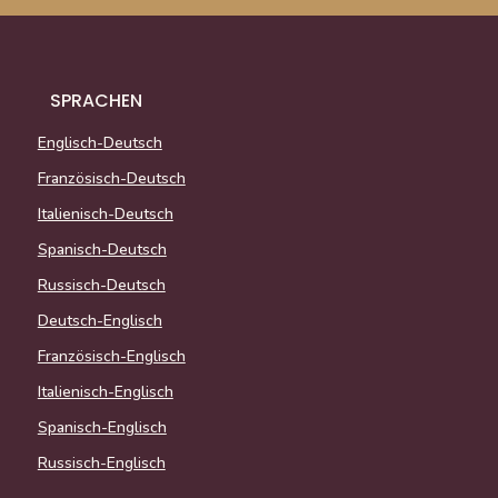
SPRACHEN
Englisch-Deutsch
Französisch-Deutsch
Italienisch-Deutsch
Spanisch-Deutsch
Russisch-Deutsch
Deutsch-Englisch
Französisch-Englisch
Italienisch-Englisch
Spanisch-Englisch
Russisch-Englisch