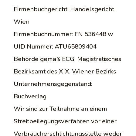
Firmenbuchgericht: Handelsgericht
Wien
Firmenbuchnummer: FN 536448 w
UID Nummer: ATU65809404
Behörde gemäß ECG: Magistratisches
Bezirksamt des XIX. Wiener Bezirks
Unternehmensgegenstand:
Buchverlag
Wir sind zur Teilnahme an einem
Streitbeilegungsverfahren vor einer
Verbraucherschlichtungsstelle weder