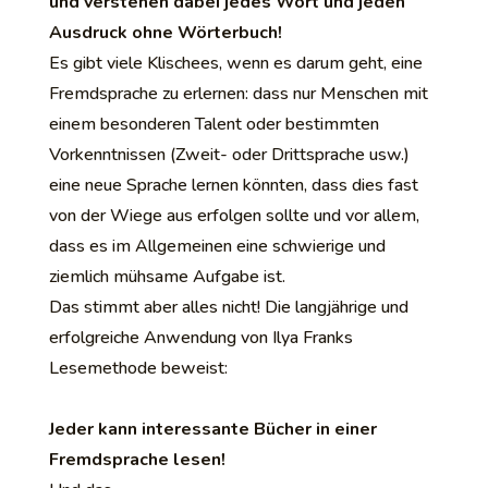
und verstehen dabei jedes Wort und jeden
Ausdruck ohne Wörterbuch!
Es gibt viele Klischees, wenn es darum geht, eine
Fremdsprache zu erlernen: dass nur Menschen mit
einem besonderen Talent oder bestimmten
Vorkenntnissen (Zweit- oder Drittsprache usw.)
eine neue Sprache lernen könnten, dass dies fast
von der Wiege aus erfolgen sollte und vor allem,
dass es im Allgemeinen eine schwierige und
ziemlich mühsame Aufgabe ist.
Das stimmt aber alles nicht! Die langjährige und
erfolgreiche Anwendung von Ilya Franks
Lesemethode beweist:
Jeder kann interessante Bücher in einer
Fremdsprache lesen!