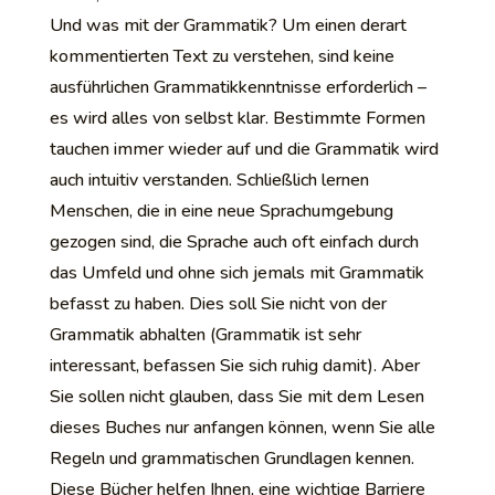
Und was mit der Grammatik? Um einen derart
kommentierten Text zu verstehen, sind keine
ausführlichen Grammatikkenntnisse erforderlich –
es wird alles von selbst klar. Bestimmte Formen
tauchen immer wieder auf und die Grammatik wird
auch intuitiv verstanden. Schließlich lernen
Menschen, die in eine neue Sprachumgebung
gezogen sind, die Sprache auch oft einfach durch
das Umfeld und ohne sich jemals mit Grammatik
befasst zu haben. Dies soll Sie nicht von der
Grammatik abhalten (Grammatik ist sehr
interessant, befassen Sie sich ruhig damit). Aber
Sie sollen nicht glauben, dass Sie mit dem Lesen
dieses Buches nur anfangen können, wenn Sie alle
Regeln und grammatischen Grundlagen kennen.
Diese Bücher helfen Ihnen, eine wichtige Barriere