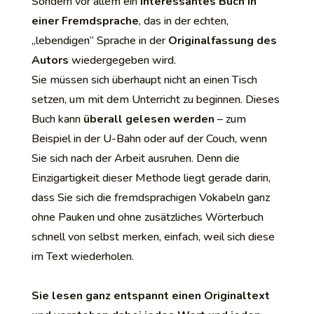
Sondern vor allem ein
interessantes Buch in
einer Fremdsprache
, das in der echten,
„lebendigen“ Sprache in der
Originalfassung des
Autors
wiedergegeben wird.
Sie müssen sich überhaupt nicht an einen Tisch
setzen, um mit dem Unterricht zu beginnen. Dieses
Buch kann
überall gelesen werden
– zum
Beispiel in der U-Bahn oder auf der Couch, wenn
Sie sich nach der Arbeit ausruhen. Denn die
Einzigartigkeit dieser Methode liegt gerade darin,
dass Sie sich die fremdsprachigen Vokabeln ganz
ohne Pauken und ohne zusätzliches Wörterbuch
schnell von selbst merken, einfach, weil sich diese
im Text wiederholen.
Sie lesen ganz entspannt einen Originaltext