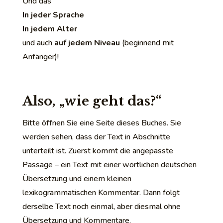
Und das
In jeder Sprache
In jedem Alter
und auch
auf jedem Niveau
(beginnend mit
Anfänger)!
Also, „wie geht das?“
Bitte öffnen Sie eine Seite dieses Buches. Sie
werden sehen, dass der Text in Abschnitte
unterteilt ist. Zuerst kommt die angepasste
Passage – ein Text mit einer wörtlichen deutschen
Übersetzung und einem kleinen
lexikogrammatischen Kommentar. Dann folgt
derselbe Text noch einmal, aber diesmal ohne
Übersetzung und Kommentare.