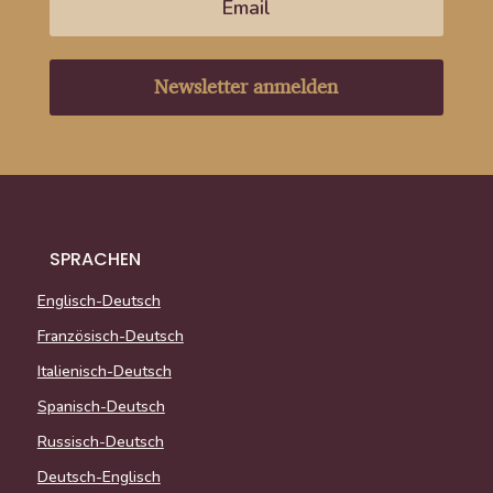
Newsletter anmelden
SPRACHEN
Englisch-Deutsch
Französisch-Deutsch
Italienisch-Deutsch
Spanisch-Deutsch
Russisch-Deutsch
Deutsch-Englisch