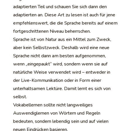
adaptierten Teil und schauen Sie sich dann den
adaptierten an. Diese Art zu lesen ist auch für jene
empfehlenswert, die die Sprache bereits auf einem
fortgeschrittenen Niveau beherrschen.
Sprache ist von Natur aus ein Mittel zum Zweck,
aber kein Selbstzweck. Deshalb wird eine neue
Sprache nicht dann am besten aufgenommen,
wenn „eingepaukt“ wird, sondern wenn sie auf
natürliche Weise verwendet wird – entweder in
der Live-Kommunikation oder in Form einer
unterhaltsamen Lektüre. Damit lernt es sich von
selbst.
Vokabellernen sollte nicht langweiliges
Auswendiglernen von Wörtern und Regeln
bedeuten, sondern lebendig sein und auf vielen
neuen Eindrücken basieren.