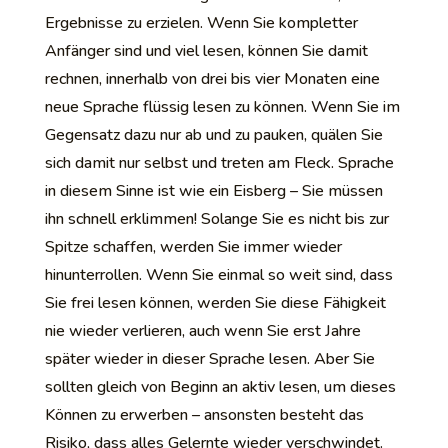
Ergebnisse zu erzielen. Wenn Sie kompletter
Anfänger sind und viel lesen, können Sie damit
rechnen, innerhalb von drei bis vier Monaten eine
neue Sprache flüssig lesen zu können. Wenn Sie im
Gegensatz dazu nur ab und zu pauken, quälen Sie
sich damit nur selbst und treten am Fleck. Sprache
in diesem Sinne ist wie ein Eisberg – Sie müssen
ihn schnell erklimmen! Solange Sie es nicht bis zur
Spitze schaffen, werden Sie immer wieder
hinunterrollen. Wenn Sie einmal so weit sind, dass
Sie frei lesen können, werden Sie diese Fähigkeit
nie wieder verlieren, auch wenn Sie erst Jahre
später wieder in dieser Sprache lesen. Aber Sie
sollten gleich von Beginn an aktiv lesen, um dieses
Können zu erwerben – ansonsten besteht das
Risiko, dass alles Gelernte wieder verschwindet.