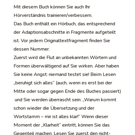
Mit diesem Buch können Sie auch Ihr
Hörverständnis trainieren/verbessern.
Das Buch enthält ein Hörbuch, das entsprechend
der Adaptionsabschnitte in Fragmente aufgeteilt
ist. Vor jedem Originaltextfragment finden Sie
dessen Nummer.
Zuerst wird die Flut an unbekannten Wörtern und
Formen überwältigend auf Sie wirken. Aber haben
Sie keine Angst: niemand testet sie! Beim Lesen
„beruhigt sich alles“ (auch, wenn es erst bei der
Mitte oder sogar gegen Ende des Buches passiert)
und Sie werden überrascht sein: „Warum kommt
schon wieder die Übersetzung und der
Wortstamm – mir ist alles klar!“ Wenn dieser
Moment der „Klarheit“ eintritt, können Sie das
Gegenteil machen: Lesen Sie zuerst den nicht-