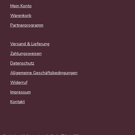
Mein Konto
Warenkorb
Partnerprogramm
Versand & Lieferung
Zahlungsweisen
Datenschutz
Allgemeine Geschäftsbedingungen
Widerruf
Impressum
Kontakt