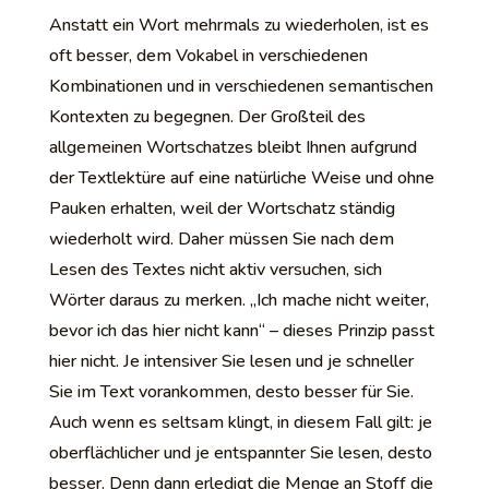
Anstatt ein Wort mehrmals zu wiederholen, ist es
oft besser, dem Vokabel in verschiedenen
Kombinationen und in verschiedenen semantischen
Kontexten zu begegnen. Der Großteil des
allgemeinen Wortschatzes bleibt Ihnen aufgrund
der Textlektüre auf eine natürliche Weise und ohne
Pauken erhalten, weil der Wortschatz ständig
wiederholt wird. Daher müssen Sie nach dem
Lesen des Textes nicht aktiv versuchen, sich
Wörter daraus zu merken. „Ich mache nicht weiter,
bevor ich das hier nicht kann“ – dieses Prinzip passt
hier nicht. Je intensiver Sie lesen und je schneller
Sie im Text vorankommen, desto besser für Sie.
Auch wenn es seltsam klingt, in diesem Fall gilt: je
oberflächlicher und je entspannter Sie lesen, desto
besser. Denn dann erledigt die Menge an Stoff die