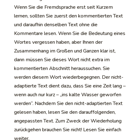
Wenn Sie die Fremdsprache erst seit Kurzem
lernen, sollten Sie zuerst den kommentierten Text
und daraufhin denselben Text ohne die
Kommentare lesen. Wenn Sie die Bedeutung eines
Wortes vergessen haben, aber Ihnen der
Zusammenhang im Großen und Ganzen klar ist,
dann müssen Sie dieses Wort nicht extra im
kommentierten Abschnitt heraussuchen. Sie
werden diesem Wort wiederbegegnen. Der nicht-
adaptierte Text dient dazu, dass Sie eine Zeit lang –
wenn auch nur kurz – „ins kalte Wasser geworfen
werden“. Nachdem Sie den nicht-adaptierten Text
gelesen haben, lesen Sie den darauffolgenden,
angepassten Text. Zum Zweck der Wiederholung
zurückgehen brauchen Sie nicht! Lesen Sie einfach
weiter.