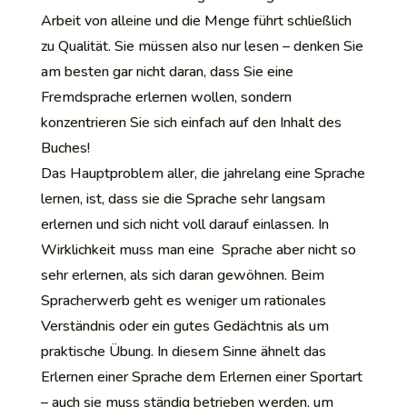
Arbeit von alleine und die Menge führt schließlich
zu Qualität. Sie müssen also nur lesen – denken Sie
am besten gar nicht daran, dass Sie eine
Fremdsprache erlernen wollen, sondern
konzentrieren Sie sich einfach auf den Inhalt des
Buches!
Das Hauptproblem aller, die jahrelang eine Sprache
lernen, ist, dass sie die Sprache sehr langsam
erlernen und sich nicht voll darauf einlassen. In
Wirklichkeit muss man eine Sprache aber nicht so
sehr erlernen, als sich daran gewöhnen. Beim
Spracherwerb geht es weniger um rationales
Verständnis oder ein gutes Gedächtnis als um
praktische Übung. In diesem Sinne ähnelt das
Erlernen einer Sprache dem Erlernen einer Sportart
– auch sie muss ständig betrieben werden, um