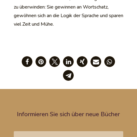
zu überwinden: Sie gewinnen an Wortschatz,
gewöhnen sich an die Logik der Sprache und sparen
viel Zeit und Mühe.
Informieren Sie sich über neue Bücher