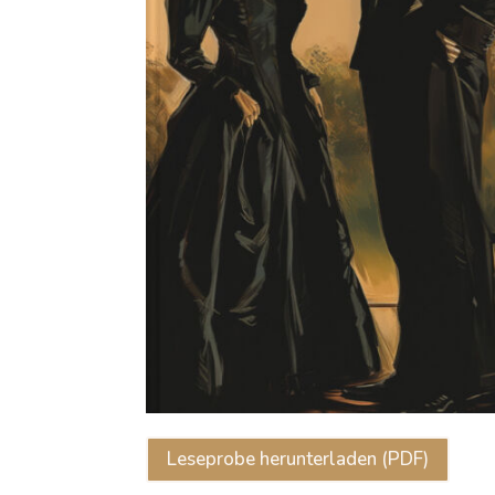
Leseprobe herunterladen (PDF)