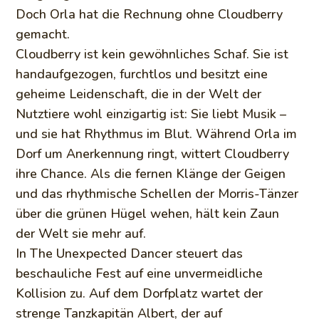
Doch Orla hat die Rechnung ohne Cloudberry
gemacht.
Cloudberry ist kein gewöhnliches Schaf. Sie ist
handaufgezogen, furchtlos und besitzt eine
geheime Leidenschaft, die in der Welt der
Nutztiere wohl einzigartig ist: Sie liebt Musik –
und sie hat Rhythmus im Blut. Während Orla im
Dorf um Anerkennung ringt, wittert Cloudberry
ihre Chance. Als die fernen Klänge der Geigen
und das rhythmische Schellen der Morris-Tänzer
über die grünen Hügel wehen, hält kein Zaun
der Welt sie mehr auf.
In The Unexpected Dancer steuert das
beschauliche Fest auf eine unvermeidliche
Kollision zu. Auf dem Dorfplatz wartet der
strenge Tanzkapitän Albert, der auf