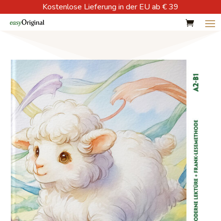
Kostenlose Lieferung in der EU ab € 39