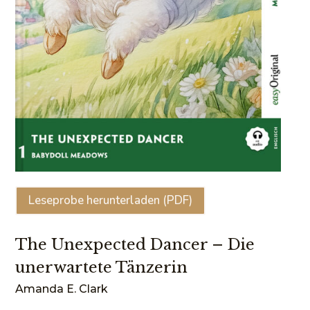
Leseprobe herunterladen (PDF)
The Unexpected Dancer – Die
unerwartete Tänzerin
Amanda E. Clark