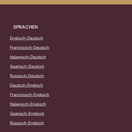
SPRACHEN
Englisch-Deutsch
Französisch-Deutsch
Italienisch-Deutsch
Spanisch-Deutsch
Russisch-Deutsch
Deutsch-Englisch
Französisch-Englisch
Italienisch-Englisch
Spanisch-Englisch
Russisch-Englisch