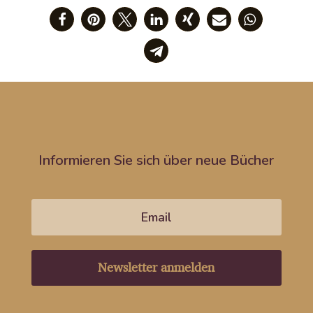
Informieren Sie sich über neue Bücher
Newsletter anmelden