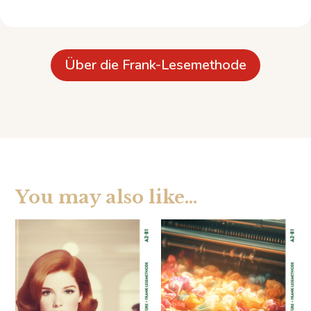
Über die Frank-Lesemethode
You may also like…