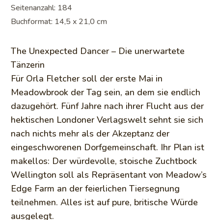
Seitenanzahl: 184
Buchformat: 14,5 x 21,0 cm
The Unexpected Dancer – Die unerwartete
Tänzerin
Für Orla Fletcher soll der erste Mai in
Meadowbrook der Tag sein, an dem sie endlich
dazugehört. Fünf Jahre nach ihrer Flucht aus der
hektischen Londoner Verlagswelt sehnt sie sich
nach nichts mehr als der Akzeptanz der
eingeschworenen Dorfgemeinschaft. Ihr Plan ist
makellos: Der würdevolle, stoische Zuchtbock
Wellington soll als Repräsentant von Meadow’s
Edge Farm an der feierlichen Tiersegnung
teilnehmen. Alles ist auf pure, britische Würde
ausgelegt.