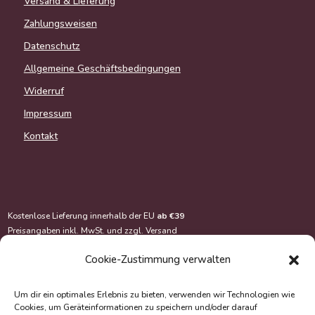
Versand & Lieferung
Zahlungsweisen
Datenschutz
Allgemeine Geschäftsbedingungen
Widerruf
Impressum
Kontakt
Kostenlose Lieferung innerhalb der EU
ab €39
Preisangaben inkl. MwSt. und zzgl.
Versand
Cookie-Zustimmung verwalten
Um dir ein optimales Erlebnis zu bieten, verwenden wir Technologien wie
Cookies, um Geräteinformationen zu speichern und/oder darauf