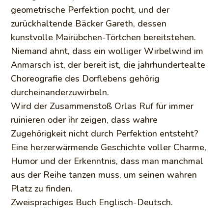
geometrische Perfektion pocht, und der
zurückhaltende Bäcker Gareth, dessen
kunstvolle Mairübchen-Törtchen bereitstehen.
Niemand ahnt, dass ein wolliger Wirbelwind im
Anmarsch ist, der bereit ist, die jahrhundertealte
Choreografie des Dorflebens gehörig
durcheinanderzuwirbeln.
Wird der Zusammenstoß Orlas Ruf für immer
ruinieren oder ihr zeigen, dass wahre
Zugehörigkeit nicht durch Perfektion entsteht?
Eine herzerwärmende Geschichte voller Charme,
Humor und der Erkenntnis, dass man manchmal
aus der Reihe tanzen muss, um seinen wahren
Platz zu finden.
Zweisprachiges Buch Englisch-Deutsch.